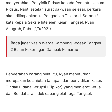
menyerahkan Penyidik Pidsus kepada Penuntut Umum
Pidsus. Nanti setelah surat dakwaan selesai, perkara
akan dilimpahkan ke Pengadilan Tipikor di Serang,”
kata Kepala Seksie Intelejen Kejari Tangsel, Ryan
Anugrah, Rabu (1/9/2021).
Baca juga:
Nasib Warga Kampung Koceak Tangsel
2 Bulan Kekeringan Dampak Kemarau
Penyerahan barang bukti itu, Ryan menuturkan,
merupakan kelanjutan tahapan dari penyidikan kasus
Tindak Pidana Korupsi (Tipikor) yang menjerat Ketua
dan Bendahara induk cabang olahraga Tangsel.