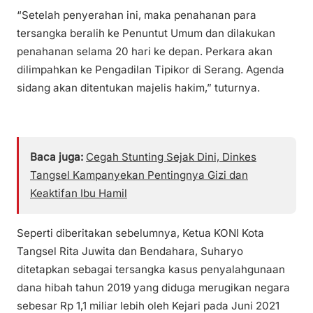
“Setelah penyerahan ini, maka penahanan para
tersangka beralih ke Penuntut Umum dan dilakukan
penahanan selama 20 hari ke depan. Perkara akan
dilimpahkan ke Pengadilan Tipikor di Serang. Agenda
sidang akan ditentukan majelis hakim,” tuturnya.
Baca juga:
Cegah Stunting Sejak Dini, Dinkes
Tangsel Kampanyekan Pentingnya Gizi dan
Keaktifan Ibu Hamil
Seperti diberitakan sebelumnya, Ketua KONI Kota
Tangsel Rita Juwita dan Bendahara, Suharyo
ditetapkan sebagai tersangka kasus penyalahgunaan
dana hibah tahun 2019 yang diduga merugikan negara
sebesar Rp 1,1 miliar lebih oleh Kejari pada Juni 2021