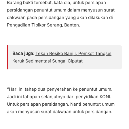
Barang bukti tersebut, kata dia, untuk persiapan
persidangan penuntut umum dalam menyusun surat
dakwaan pada persidangan yang akan dilakukan di
Pengadilan Tipikor Serang, Banten.
Baca juga:
Tekan Resiko Banjir, Pemkot Tangsel
Keruk Sedimentasi Sungai Ciputat
“Hari ini tahap dua penyerahan ke penuntut umum.
Jadi ini tahapan selanjutnya dari penyidikan KONI.
Untuk persiapan persidangan. Nanti penuntut umum
akan menyusun surat dakwaan untuk persidangan.