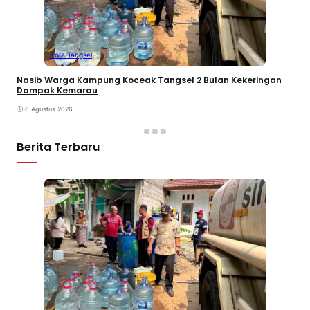
Kota Tangsel
Nasib Warga Kampung Koceak Tangsel 2 Bulan Kekeringan
Dampak Kemarau
6 Agustus 2026
Berita Terbaru