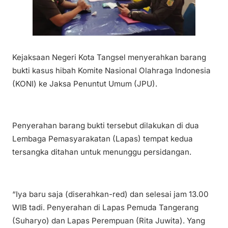
Ke
jaksaan Negeri Kota Tangsel menyerahkan barang
bukti kasus hibah Komite Nasional Olahraga Indonesia
(KONI) ke Jaksa Penuntut Umum (JPU).
Penyerahan barang bukti tersebut dilakukan di dua
Lembaga Pemasyarakatan (Lapas) tempat kedua
tersangka ditahan untuk menunggu persidangan.
“Iya baru saja (diserahkan-red) dan selesai jam 13.00
WIB tadi. Penyerahan di Lapas Pemuda Tangerang
(Suharyo) dan Lapas Perempuan (Rita Juwita). Yang