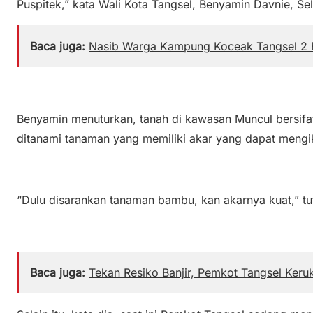
Puspitek,” kata Wali Kota Tangsel, Benyamin Davnie, Se
Baca juga:
Nasib Warga Kampung Koceak Tangsel 2 
Benyamin menuturkan, tanah di kawasan Muncul bersifa
ditanami tanaman yang memiliki akar yang dapat mengika
“Dulu disarankan tanaman bambu, kan akarnya kuat,” tu
Baca juga:
Tekan Resiko Banjir, Pemkot Tangsel Keru