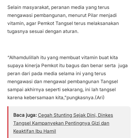
Selain masyarakat, peranan media yang terus
mengawasi pembangunan, menurut Pilar menjadi
vitamin, agar Pemkot Tangsel terus melaksanakan
tugasnya sesuai dengan aturan.
“Alhamdulillah itu yang membuat vitamin buat kita
supaya kinerja Pemkot itu bagus dan benar serta juga
peran dari pada media selama ini yang terus
mengawasi dan mengawal pembangunan Tangsel
sampai akhirnya seperti sekarang, ini lah tangsel
karena kebersamaan kita,”pungkasnya.(Ari)
Baca juga:
Cegah Stunting Sejak Dini, Dinkes
Tangsel Kampanyekan Pentingnya Gizi dan
Keaktifan Ibu Hamil