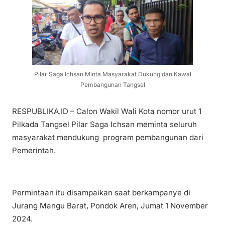
Pilar Saga Ichsan Minta Masyarakat Dukung dan Kawal
Pembangunan Tangsel
RESPUBLIKA.ID – Calon Wakil Wali Kota nomor urut 1
Pilkada Tangsel Pilar Saga Ichsan meminta seluruh
masyarakat mendukung program pembangunan dari
Pemerintah.
Permintaan itu disampaikan saat berkampanye di
Jurang Mangu Barat, Pondok Aren, Jumat 1 November
2024.