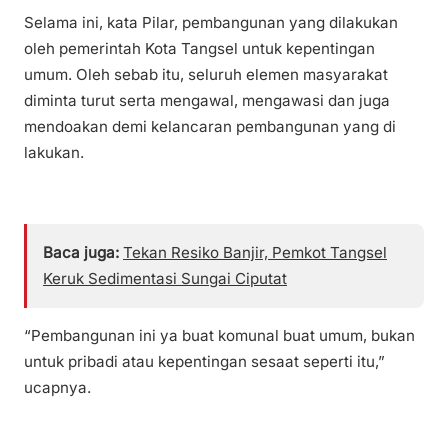
Selama ini, kata Pilar, pembangunan yang dilakukan
oleh pemerintah Kota Tangsel untuk kepentingan
umum. Oleh sebab itu, seluruh elemen masyarakat
diminta turut serta mengawal, mengawasi dan juga
mendoakan demi kelancaran pembangunan yang di
lakukan.
Baca juga:
Tekan Resiko Banjir, Pemkot Tangsel
Keruk Sedimentasi Sungai Ciputat
“Pembangunan ini ya buat komunal buat umum, bukan
untuk pribadi atau kepentingan sesaat seperti itu,”
ucapnya.