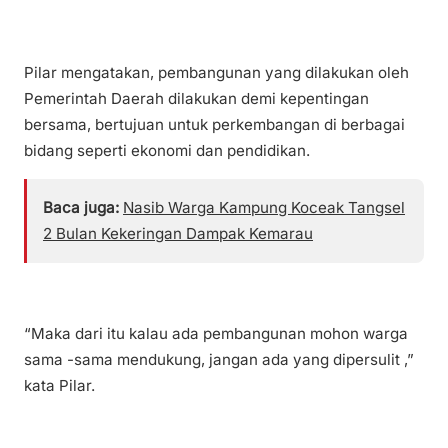
Pilar mengatakan, pembangunan yang dilakukan oleh
Pemerintah Daerah dilakukan demi kepentingan
bersama, bertujuan untuk perkembangan di berbagai
bidang seperti ekonomi dan pendidikan.
Baca juga:
Nasib Warga Kampung Koceak Tangsel
2 Bulan Kekeringan Dampak Kemarau
“Maka dari itu kalau ada pembangunan mohon warga
sama -sama mendukung, jangan ada yang dipersulit ,”
kata Pilar.