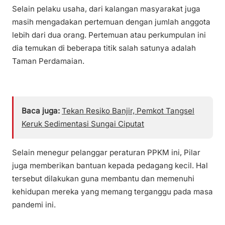
Selain pelaku usaha, dari kalangan masyarakat juga
masih mengadakan pertemuan dengan jumlah anggota
lebih dari dua orang. Pertemuan atau perkumpulan ini
dia temukan di beberapa titik salah satunya adalah
Taman Perdamaian.
Baca juga:
Tekan Resiko Banjir, Pemkot Tangsel
Keruk Sedimentasi Sungai Ciputat
Selain menegur pelanggar peraturan PPKM ini, Pilar
juga memberikan bantuan kepada pedagang kecil. Hal
tersebut dilakukan guna membantu dan memenuhi
kehidupan mereka yang memang terganggu pada masa
pandemi ini.