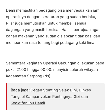
Demi memastikan pedagang bisa menyesuaikan jam
operasinya dengan peraturan yang sudah berlaku,
Pilar juga memutuskan untuk membeli semua
dagangan yang masih tersisa. Hal ini bertujuan agar
bahan makanan yang sudah disiapkan tidak basi dan
memberikan rasa tenang bagi pedagang kaki lima.
Sementara kegiatan Operasi Gabungan dilakukan pada
pukul 21.00 hingga 00.00. menyisir seluruh wilayah
Kecamatan Serpong.(rls)
Baca juga:
Cegah Stunting Sejak Dini, Dinkes
Tangsel Kampanyekan Pentingnya Gizi dan
Keaktifan Ibu Hamil