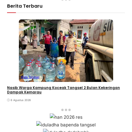
Berita Terbaru
Kota Tangsel
Nasib Warga Kampung Koceak Tangsel 2 Bulan Kekeringan
Dampak Kemarau
6 Agustus 2026