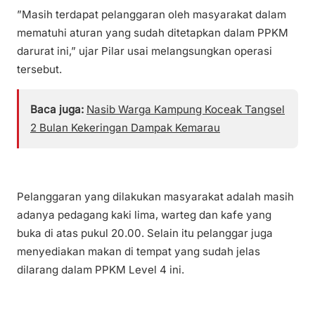
”Masih terdapat pelanggaran oleh masyarakat dalam
mematuhi aturan yang sudah ditetapkan dalam PPKM
darurat ini,” ujar Pilar usai melangsungkan operasi
tersebut.
Baca juga:
Nasib Warga Kampung Koceak Tangsel
2 Bulan Kekeringan Dampak Kemarau
Pelanggaran yang dilakukan masyarakat adalah masih
adanya pedagang kaki lima, warteg dan kafe yang
buka di atas pukul 20.00. Selain itu pelanggar juga
menyediakan makan di tempat yang sudah jelas
dilarang dalam PPKM Level 4 ini.