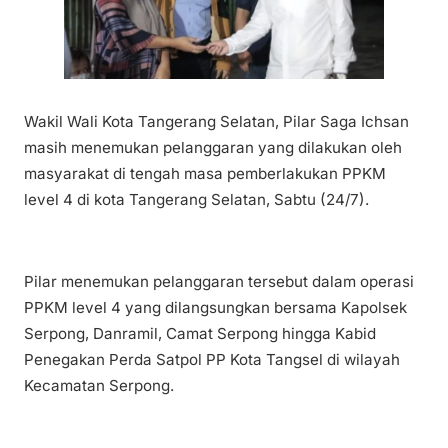
Wa
kil Wali Kota Tangerang Selatan, Pilar Saga Ichsan
masih menemukan pelanggaran yang dilakukan oleh
masyarakat di tengah masa pemberlakukan PPKM
level 4 di kota Tangerang Selatan, Sabtu (24/7).
Pilar menemukan pelanggaran tersebut dalam operasi
PPKM level 4 yang dilangsungkan bersama Kapolsek
Serpong, Danramil, Camat Serpong hingga Kabid
Penegakan Perda Satpol PP Kota Tangsel di wilayah
Kecamatan Serpong.