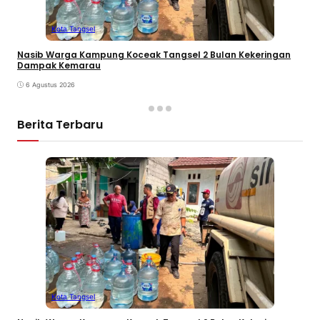
Kota Tangsel
Nasib Warga Kampung Koceak Tangsel 2 Bulan Kekeringan
Dampak Kemarau
6 Agustus 2026
Berita Terbaru
Kota Tangsel