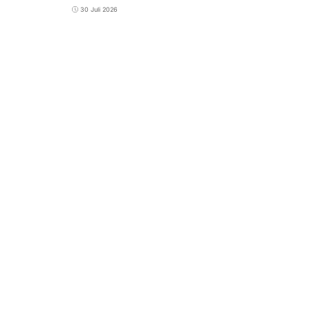
30 Juli 2026