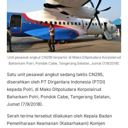
Unit pesawat angkut CN295 terparkir di Mako Ditpoludara Korpolairud
Baharkam Polri, Pondok Cabe, Tangerang Selatan, Jumat (7/9/2018).
Satu unit pesawat angkut sedang taktis CN295,
diserahkan oleh PT Dirgantara Indonesia (PTDI)
kepada Polri, di Mako Ditpoludara Korpolairud
Baharkam Polri, Pondok Cabe, Tangerang Selatan,
Jumat (7/9/2018).
Serah terima tersebut dilakukan oleh Kepala Badan
Pemeliharaan Keamanan (Kabarhakam) Komjen