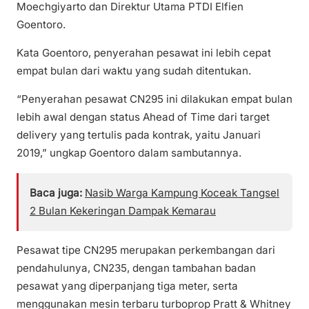
Moechgiyarto dan Direktur Utama PTDI Elfien
Goentoro.
Kata Goentoro, penyerahan pesawat ini lebih cepat
empat bulan dari waktu yang sudah ditentukan.
“Penyerahan pesawat CN295 ini dilakukan empat bulan
lebih awal dengan status Ahead of Time dari target
delivery yang tertulis pada kontrak, yaitu Januari
2019,” ungkap Goentoro dalam sambutannya.
Baca juga:
Nasib Warga Kampung Koceak Tangsel
2 Bulan Kekeringan Dampak Kemarau
Pesawat tipe CN295 merupakan perkembangan dari
pendahulunya, CN235, dengan tambahan badan
pesawat yang diperpanjang tiga meter, serta
menggunakan mesin terbaru turboprop Pratt & Whitney