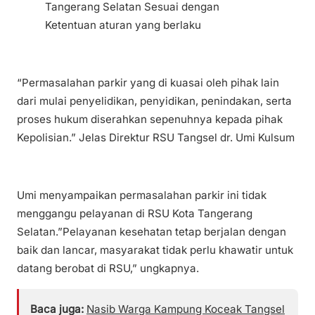
Tangerang Selatan Sesuai dengan
Ketentuan aturan yang berlaku
“Permasalahan parkir yang di kuasai oleh pihak lain
dari mulai penyelidikan, penyidikan, penindakan, serta
proses hukum diserahkan sepenuhnya kepada pihak
Kepolisian.” Jelas Direktur RSU Tangsel dr. Umi Kulsum
Umi menyampaikan permasalahan parkir ini tidak
menggangu pelayanan di RSU Kota Tangerang
Selatan.”Pelayanan kesehatan tetap berjalan dengan
baik dan lancar, masyarakat tidak perlu khawatir untuk
datang berobat di RSU,” ungkapnya.
Baca juga:
Nasib Warga Kampung Koceak Tangsel