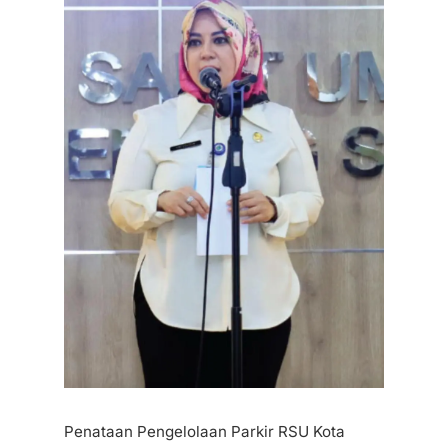
Penataan Pengelolaan Parkir RSU Kota