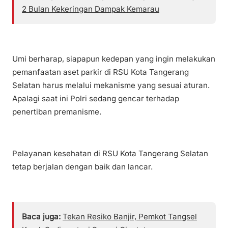
2 Bulan Kekeringan Dampak Kemarau
Umi berharap, siapapun kedepan yang ingin melakukan
pemanfaatan aset parkir di RSU Kota Tangerang
Selatan harus melalui mekanisme yang sesuai aturan.
Apalagi saat ini Polri sedang gencar terhadap
penertiban premanisme.
Pelayanan kesehatan di RSU Kota Tangerang Selatan
tetap berjalan dengan baik dan lancar.
Baca juga:
Tekan Resiko Banjir, Pemkot Tangsel