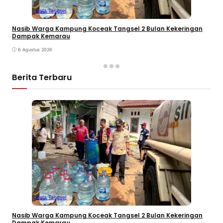
Kota Tangsel
Nasib Warga Kampung Koceak Tangsel 2 Bulan Kekeringan
Dampak Kemarau
6 Agustus 2026
Berita Terbaru
Kota Tangsel
Nasib Warga Kampung Koceak Tangsel 2 Bulan Kekeringan
Dampak Kemarau