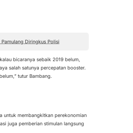
Pamulang Diringkus Polisi
kalau bicaranya sebaik 2019 belum,
aya salah satunya percepatan booster.
 belum,” tutur Bambang.
a untuk membangkitkan perekonomian
nasi juga pemberian stimulan langsung