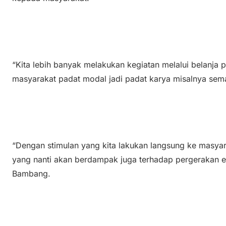
“Kita lebih banyak melakukan kegiatan melalui belanja
masyarakat padat modal jadi padat karya misalnya sem
“Dengan stimulan yang kita lakukan langsung ke masy
yang nanti akan berdampak juga terhadap pergerakan 
Bambang.