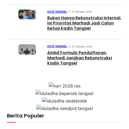
KOTA TANGSEL
•
15 Oktober 2025
Bukan Hanya Rekonstruksi Internal,
Ini Prioritas Marhadi Jadi Calon
Ketua Kadin Tangsel
KOTA TANGSEL
•
10 Oktober 2025
Ambil Formulir Pendaftaran,
Marhadi Janjikan Rekonstruksi
Kadin Tangsel
Berita Populer