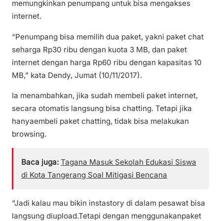
memungkinkan penumpang untuk bisa mengakses
internet.
“Penumpang bisa memilih dua paket, yakni paket chat
seharga Rp30 ribu dengan kuota 3 MB, dan paket
internet dengan harga Rp60 ribu dengan kapasitas 10
MB,” kata Dendy, Jumat (10/11/2017).
Ia menambahkan, jika sudah membeli paket internet,
secara otomatis langsung bisa chatting. Tetapi jika
hanyaembeli paket chatting, tidak bisa melakukan
browsing.
Baca juga:
Tagana Masuk Sekolah Edukasi Siswa
di Kota Tangerang Soal Mitigasi Bencana
“Jadi kalau mau bikin instastory di dalam pesawat bisa
langsung diupload.Tetapi dengan menggunakanpaket