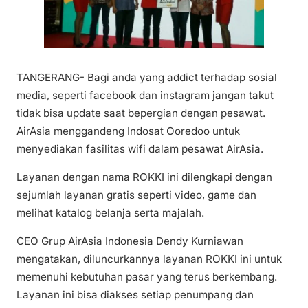
TANGERANG- Bagi anda yang addict terhadap sosial
media, seperti facebook dan instagram jangan takut
tidak bisa update saat bepergian dengan pesawat.
AirAsia menggandeng Indosat Ooredoo untuk
menyediakan fasilitas wifi dalam pesawat AirAsia.
Layanan dengan nama ROKKI ini dilengkapi dengan
sejumlah layanan gratis seperti video, game dan
melihat katalog belanja serta majalah.
CEO Grup AirAsia Indonesia Dendy Kurniawan
mengatakan, diluncurkannya layanan ROKKI ini untuk
memenuhi kebutuhan pasar yang terus berkembang.
Layanan ini bisa diakses setiap penumpang dan