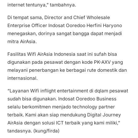
internet tentunya,” tambahnya.
Di tempat sama, Director and Chief Wholesale
Enterprise Officer Indosat Ooredoo Herfini Haryono
menegaskan, dorinya sangat bangga dapat menjadi
mitra AirAsia.
Fasilitas Wifi AirAsia Indonesia saat ini sufah bisa
digunakan pada pesawat dengan kode PK-AXV yang
melayani penerbangan ke berbagai rute domestik dan
internasional.
“Layanan Wifi inflight entertainment di dqlam pesawat
sudah bisa digunakan. Indosat Ooredoo Business
selalu berkomitmen menjado technology partner
terbaik. Kami akan siap mendukung Digital Journey
AirAsia dengan solusi ICT terbaik yang kami miliki,”
tandasnya. (kung/firda)