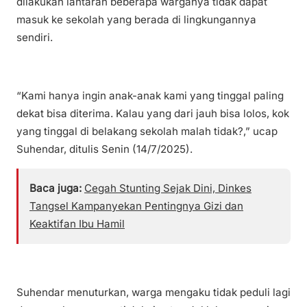
dilakukan lantaran beberapa warganya tidak dapat
masuk ke sekolah yang berada di lingkungannya
sendiri.
“Kami hanya ingin anak-anak kami yang tinggal paling
dekat bisa diterima. Kalau yang dari jauh bisa lolos, kok
yang tinggal di belakang sekolah malah tidak?,” ucap
Suhendar, ditulis Senin (14/7/2025).
Baca juga:
Cegah Stunting Sejak Dini, Dinkes
Tangsel Kampanyekan Pentingnya Gizi dan
Keaktifan Ibu Hamil
Suhendar menuturkan, warga mengaku tidak peduli lagi