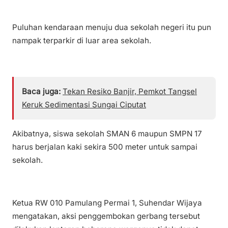
Puluhan kendaraan menuju dua sekolah negeri itu pun
nampak terparkir di luar area sekolah.
Baca juga:
Tekan Resiko Banjir, Pemkot Tangsel
Keruk Sedimentasi Sungai Ciputat
Akibatnya, siswa sekolah SMAN 6 maupun SMPN 17
harus berjalan kaki sekira 500 meter untuk sampai
sekolah.
Ketua RW 010 Pamulang Permai 1, Suhendar Wijaya
mengatakan, aksi penggembokan gerbang tersebut