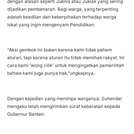
dengan alasan seperti Juknis atau Juklak yang sering
dijadikan pembenaran. Bagi warga, yang terpenting
adalah keadilan dan keberpihakan terhadap warga
lokal yang ingin mengenyam Pendidikan.
“Aksi gembok ini bukan karena kami tidak paham
aturan, tapi karena aturan itu tidak memihak rakyat. Ini
cara kami ‘wong cilik’ untuk mengingatkan pemerintah
bahwa kami juga punya hak,”ungkapnya.
Dengan kejadian yang menimpa warganya, Suhendar
mengaku telah mengirimkan surat keberatan kepada
Gubernur Banten.