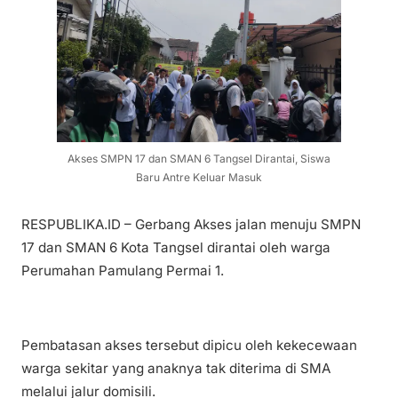
Akses SMPN 17 dan SMAN 6 Tangsel Dirantai, Siswa
Baru Antre Keluar Masuk
RESPUBLIKA.ID – Gerbang Akses jalan menuju SMPN
17 dan SMAN 6 Kota Tangsel dirantai oleh warga
Perumahan Pamulang Permai 1.
Pembatasan akses tersebut dipicu oleh kekecewaan
warga sekitar yang anaknya tak diterima di SMA
melalui jalur domisili.