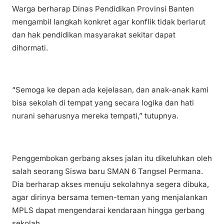
Warga berharap Dinas Pendidikan Provinsi Banten
mengambil langkah konkret agar konflik tidak berlarut
dan hak pendidikan masyarakat sekitar dapat
dihormati.
“Semoga ke depan ada kejelasan, dan anak-anak kami
bisa sekolah di tempat yang secara logika dan hati
nurani seharusnya mereka tempati,” tutupnya.
Penggembokan gerbang akses jalan itu dikeluhkan oleh
salah seorang Siswa baru SMAN 6 Tangsel Permana.
Dia berharap akses menuju sekolahnya segera dibuka,
agar dirinya bersama temen-teman yang menjalankan
MPLS dapat mengendarai kendaraan hingga gerbang
sekolah.