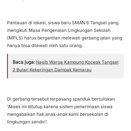
Pantauan di lokasi, siswa baru SMAN 6 Tangsel yang
mengikuti Masa Pengenalan Lingkungan Sekolah
(MPLS) harus bergantian melewati gerbang jalan yang
hanya bisa dilewati oleh satu orang.
Baca juga:
Nasib Warga Kampung Koceak Tangsel
2 Bulan Kekeringan Dampak Kemarau
Di gerbang tersebut terpasang spanduk bertuliskan
‘Akses ini ditutup karena sistem penerimaan siswa
mengabaikan hak anak-anak kami bersekolah di
lingkungan sendiri’.