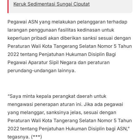
Keruk Sedimentasi Sungai Ciputat
Pegawai ASN yang melakukan pelanggaran terhadap
larangan penggunaan fasilitas kedinasan untuk
keperluan pribadi akan diberikan sanksi sesuai dengan
Peraturan Wali Kota Tangerang Selatan Nomor 5 Tahun
2022 tentang Penjatuhan Hukuman Disiplin Bagi
Pegawai Aparatur Sipil Negara dan peraturan
perundang-undangan lainnya.
“Saya minta kepala perangkat daerah untuk
mengawasi penerapan aturan ini. Jika ada pegawai
yang melanggar, sanksinya jelas, sesuai dengan
Peraturan Wali Kota Tangerang Selatan Nomor 5 Tahun
2022 tentang Penjatuhan Hukuman Disiplin bagi ASN,”
tegasnya. (***)