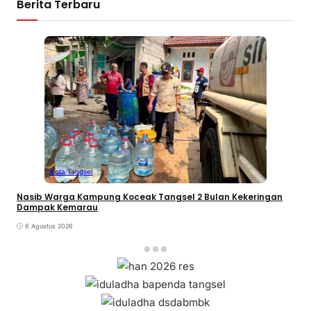
Berita Terbaru
Kota Tangsel
Nasib Warga Kampung Koceak Tangsel 2 Bulan Kekeringan
Dampak Kemarau
6 Agustus 2026