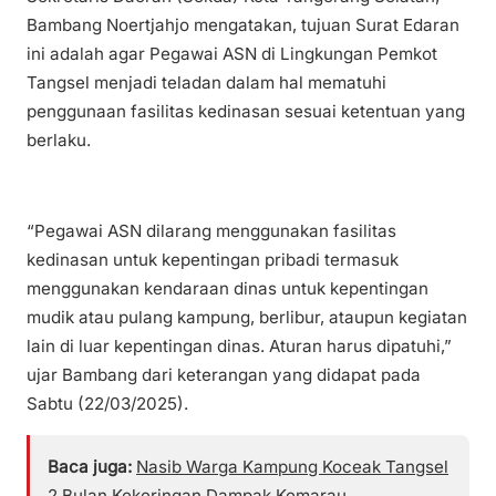
Bambang Noertjahjo mengatakan, tujuan Surat Edaran
ini adalah agar Pegawai ASN di Lingkungan Pemkot
Tangsel menjadi teladan dalam hal mematuhi
penggunaan fasilitas kedinasan sesuai ketentuan yang
berlaku.
“Pegawai ASN dilarang menggunakan fasilitas
kedinasan untuk kepentingan pribadi termasuk
menggunakan kendaraan dinas untuk kepentingan
mudik atau pulang kampung, berlibur, ataupun kegiatan
lain di luar kepentingan dinas. Aturan harus dipatuhi,”
ujar Bambang dari keterangan yang didapat pada
Sabtu (22/03/2025).
Baca juga:
Nasib Warga Kampung Koceak Tangsel
2 Bulan Kekeringan Dampak Kemarau