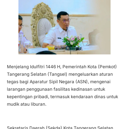
Menjelang Idulfitri 1446 H, Pemerintah Kota (Pemkot)
Tangerang Selatan (Tangsel) mengeluarkan aturan
tegas bagi Aparatur Sipil Negara (ASN), mengenai
larangan penggunaan fasilitas kedinasan untuk
kepentingan pribadi, termasuk kendaraan dinas untuk
mudik atau liburan.
Sekretaris Daerah (Sekda) Kota Tangerang Selatan,