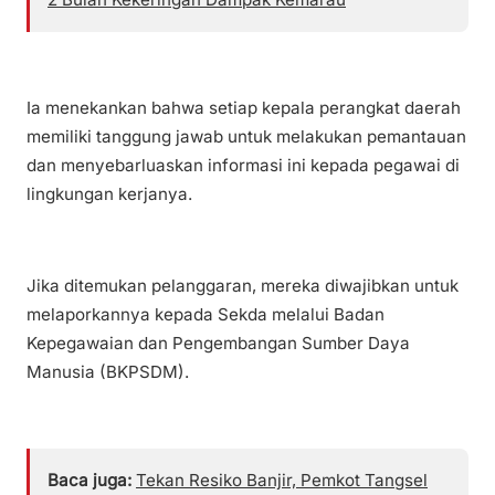
Ia menekankan bahwa setiap kepala perangkat daerah
memiliki tanggung jawab untuk melakukan pemantauan
dan menyebarluaskan informasi ini kepada pegawai di
lingkungan kerjanya.
Jika ditemukan pelanggaran, mereka diwajibkan untuk
melaporkannya kepada Sekda melalui Badan
Kepegawaian dan Pengembangan Sumber Daya
Manusia (BKPSDM).
Baca juga:
Tekan Resiko Banjir, Pemkot Tangsel