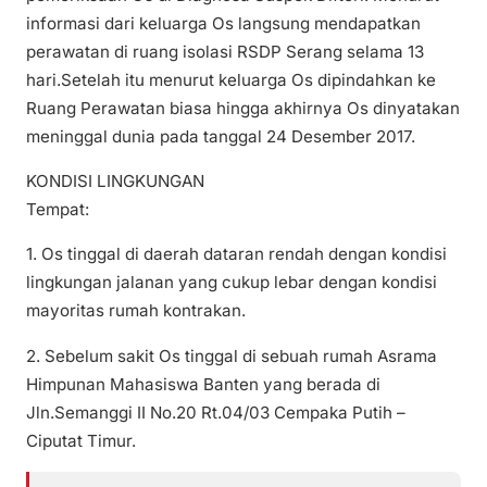
informasi dari keluarga Os langsung mendapatkan
perawatan di ruang isolasi RSDP Serang selama 13
hari.Setelah itu menurut keluarga Os dipindahkan ke
Ruang Perawatan biasa hingga akhirnya Os dinyatakan
meninggal dunia pada tanggal 24 Desember 2017.
KONDISI LINGKUNGAN
Tempat:
1. Os tinggal di daerah dataran rendah dengan kondisi
lingkungan jalanan yang cukup lebar dengan kondisi
mayoritas rumah kontrakan.
2. Sebelum sakit Os tinggal di sebuah rumah Asrama
Himpunan Mahasiswa Banten yang berada di
Jln.Semanggi II No.20 Rt.04/03 Cempaka Putih –
Ciputat Timur.