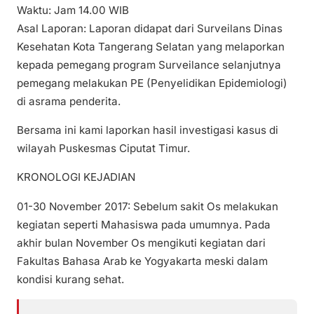
Waktu: Jam 14.00 WIB
Asal Laporan: Laporan didapat dari Surveilans Dinas
Kesehatan Kota Tangerang Selatan yang melaporkan
kepada pemegang program Surveilance selanjutnya
pemegang melakukan PE (Penyelidikan Epidemiologi)
di asrama penderita.
Bersama ini kami laporkan hasil investigasi kasus di
wilayah Puskesmas Ciputat Timur.
KRONOLOGI KEJADIAN
01-30 November 2017: Sebelum sakit Os melakukan
kegiatan seperti Mahasiswa pada umumnya. Pada
akhir bulan November Os mengikuti kegiatan dari
Fakultas Bahasa Arab ke Yogyakarta meski dalam
kondisi kurang sehat.