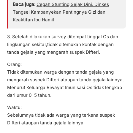
Baca juga:
Cegah Stunting Sejak Dini, Dinkes
Tangsel Kampanyekan Pentingnya Gizi dan
Keaktifan Ibu Hamil
3. Setelah dilakukan survey ditempat tinggal Os dan
lingkungan sekitar,tidak ditemukan kontak dengan
tanda gejala yang mengarah suspek Difteri.
Orang:
Tidak ditemukan warga dengan tanda gejala yang
mengarah suspek Difteri ataupun tanda gejala lainnya.
Menurut Keluarga Riwayat Imunisasi Os tidak lengkap
dari umur 0–5 tahun.
Waktu:
Sebelumnya tidak ada warga yang terkena suspek
Difteri ataupun tanda gejala lainnya