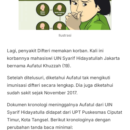
Ilustrasi
Lagi, penyakit Difteri memakan korban. Kali ini
korbannya mahasiswi UIN Syarif Hidayatullah Jakarta
bernama Aufatul Khuzzah (19).
Setelah ditelusuri, diketahui Aufatul tak mengikuti
imunisasi difteri secara lengkap. Dia juga diketahui
sudah sakit sejak November 2017.
Dokumen kronologi meninggalnya Aufatul dari UIN
Syarif Hidayatulla didapat dari UPT Puskesmas Ciputat
Timur, Kota Tangsel. Berikut kronologinya dengan
perubahan tanda baca minimal: