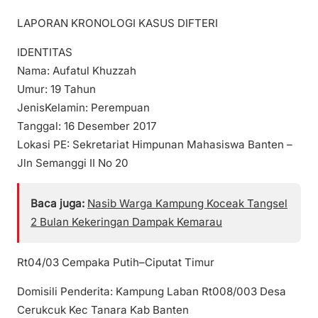
LAPORAN KRONOLOGI KASUS DIFTERI
IDENTITAS
Nama: Aufatul Khuzzah
Umur: 19 Tahun
JenisKelamin: Perempuan
Tanggal: 16 Desember 2017
Lokasi PE: Sekretariat Himpunan Mahasiswa Banten –
Jln Semanggi II No 20
Baca juga:
Nasib Warga Kampung Koceak Tangsel
2 Bulan Kekeringan Dampak Kemarau
Rt04/03 Cempaka Putih–Ciputat Timur
Domisili Penderita: Kampung Laban Rt008/003 Desa
Cerukcuk Kec Tanara Kab Banten