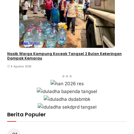
Kota Tangsel
Nasib Warga Kampung Koceak Tangsel 2 Bulan Kekeringan
Dampak Kemarau
6 Agustus 2026
Berita Populer