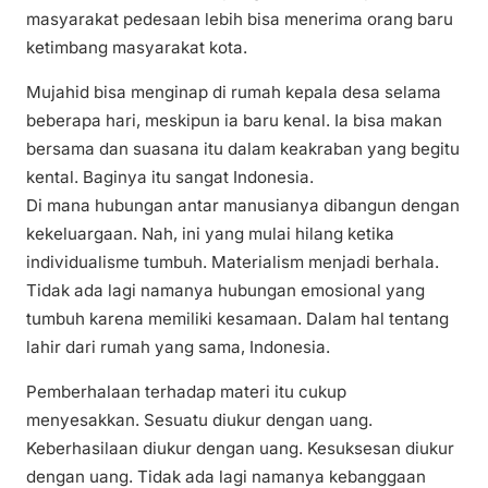
masyarakat pedesaan lebih bisa menerima orang baru
ketimbang masyarakat kota.
Mujahid bisa menginap di rumah kepala desa selama
beberapa hari, meskipun ia baru kenal. Ia bisa makan
bersama dan suasana itu dalam keakraban yang begitu
kental. Baginya itu sangat Indonesia.
Di mana hubungan antar manusianya dibangun dengan
kekeluargaan. Nah, ini yang mulai hilang ketika
individualisme tumbuh. Materialism menjadi berhala.
Tidak ada lagi namanya hubungan emosional yang
tumbuh karena memiliki kesamaan. Dalam hal tentang
lahir dari rumah yang sama, Indonesia.
Pemberhalaan terhadap materi itu cukup
menyesakkan. Sesuatu diukur dengan uang.
Keberhasilaan diukur dengan uang. Kesuksesan diukur
dengan uang. Tidak ada lagi namanya kebanggaan