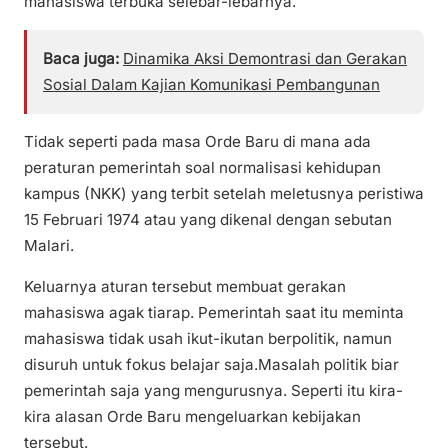
mahasiswa terbuka selebar-lebarnya.
Baca juga:
Dinamika Aksi Demontrasi dan Gerakan
Sosial Dalam Kajian Komunikasi Pembangunan
Tidak seperti pada masa Orde Baru di mana ada
peraturan pemerintah soal normalisasi kehidupan
kampus (NKK) yang terbit setelah meletusnya peristiwa
15 Februari 1974 atau yang dikenal dengan sebutan
Malari.
Keluarnya aturan tersebut membuat gerakan
mahasiswa agak tiarap. Pemerintah saat itu meminta
mahasiswa tidak usah ikut-ikutan berpolitik, namun
disuruh untuk fokus belajar saja.Masalah politik biar
pemerintah saja yang mengurusnya. Seperti itu kira-
kira alasan Orde Baru mengeluarkan kebijakan
tersebut.