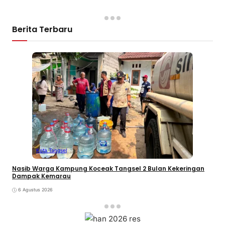
Berita Terbaru
Kota Tangsel
Nasib Warga Kampung Koceak Tangsel 2 Bulan Kekeringan
Dampak Kemarau
6 Agustus 2026