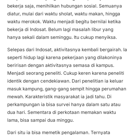
bekerja saja, menihilkan hubungan sosial. Semuanya
diatur, mulai dari waktu sholat, waktu makan, hingga
waktu merokok. Waktu menjadi begitu bernilai ketika
bekerja di Indosat. Belum lagi masalah libur yang
hanya sekali dalam seminggu. Itu cukup menyiksa.
Selepas dari Indosat, aktivitasnya kembali bergairah. Ia
seperti hidup lagi karena pekerjaan yang dilakoninya
beririsan dengan aktivitasnya semasa di kampus.
Menjadi seorang peneliti. Cukup keren karena peneliti
identik dengan cendekiawan. Dari penelitian ia keluar
masuk kampung, gang-gang sempit hingga perumahan
mewah. Karakteristik masyarakat ia jadi tahu. Di
perkampungan ia bisa survei hanya dalam satu atau
dua hari. Sementara di perkotaan memakan waktu
lama, bisa sampai dua minggu.
Dari situ ia bisa memetik pengalaman. Ternyata