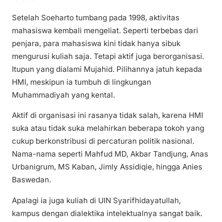
Setelah Soeharto tumbang pada 1998, aktivitas
mahasiswa kembali mengeliat. Seperti terbebas dari
penjara, para mahasiswa kini tidak hanya sibuk
mengurusi kuliah saja. Tetapi aktif juga berorganisasi.
Itupun yang dialami Mujahid. Pilihannya jatuh kepada
HMI, meskipun ia tumbuh di lingkungan
Muhammadiyah yang kental.
Aktif di organisasi ini rasanya tidak salah, karena HMI
suka atau tidak suka melahirkan beberapa tokoh yang
cukup berkonstribusi di percaturan politik nasional.
Nama-nama seperti Mahfud MD, Akbar Tandjung, Anas
Urbanigrum, MS Kaban, Jimly Assidiqie, hingga Anies
Baswedan.
Apalagi ia juga kuliah di UIN Syarifhidayatullah,
kampus dengan dialektika intelektualnya sangat baik.