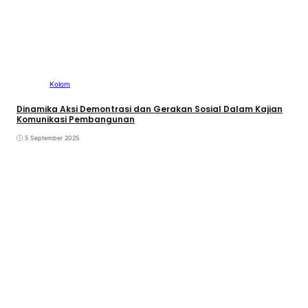
Kolom
Dinamika Aksi Demontrasi dan Gerakan Sosial Dalam Kajian
Komunikasi Pembangunan
5 September 2025