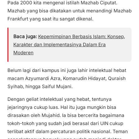
Pada 2000 kita mengenal istilah Mazhab Ciputat.
Mazhab yang bisa dikatakan untuk menandingi Mazhab
Frankfurt yang saat itu sangat dikenal.
Baca juga:
Kepemimpinan Berbasis Islam: Konsep,
Karakter dan Implementasinya Dalam Era
Moderen
Belum lagi dari kampus ini juga lahir intelektual hebat
macam Azyumardi Azra, Komarudin Hidayat, Quraish
Syihab, hingga Saiful Mujani.
Dengan geliat intelektual yang hebat, tentunya
jejaringnya cukup luas. Hal itu juga mungkin bisa
dirasakan oleh Mujahid. Ia bisa bercerita bagaimana
tokoh-tokoh yang sudah jadi berasal dari UIN cukup
terlibat aktif dalam percaturan politik nasional. Teman