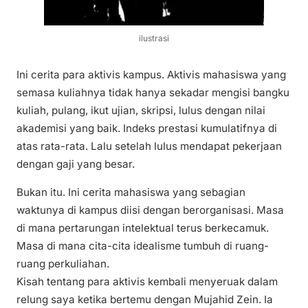
ilustrasi
Ini cerita para aktivis kampus. Aktivis mahasiswa yang
semasa kuliahnya tidak hanya sekadar mengisi bangku
kuliah, pulang, ikut ujian, skripsi, lulus dengan nilai
akademisi yang baik. Indeks prestasi kumulatifnya di
atas rata-rata. Lalu setelah lulus mendapat pekerjaan
dengan gaji yang besar.
Bukan itu. Ini cerita mahasiswa yang sebagian
waktunya di kampus diisi dengan berorganisasi. Masa
di mana pertarungan intelektual terus berkecamuk.
Masa di mana cita-cita idealisme tumbuh di ruang-
ruang perkuliahan.
Kisah tentang para aktivis kembali menyeruak dalam
relung saya ketika bertemu dengan Mujahid Zein. Ia