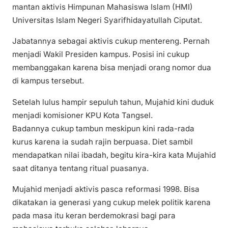
mantan aktivis Himpunan Mahasiswa Islam (HMI)
Universitas Islam Negeri Syarifhidayatullah Ciputat.
Jabatannya sebagai aktivis cukup mentereng. Pernah
menjadi Wakil Presiden kampus. Posisi ini cukup
membanggakan karena bisa menjadi orang nomor dua
di kampus tersebut.
Setelah lulus hampir sepuluh tahun, Mujahid kini duduk
menjadi komisioner KPU Kota Tangsel.
Badannya cukup tambun meskipun kini rada-rada
kurus karena ia sudah rajin berpuasa. Diet sambil
mendapatkan nilai ibadah, begitu kira-kira kata Mujahid
saat ditanya tentang ritual puasanya.
Mujahid menjadi aktivis pasca reformasi 1998. Bisa
dikatakan ia generasi yang cukup melek politik karena
pada masa itu keran berdemokrasi bagi para