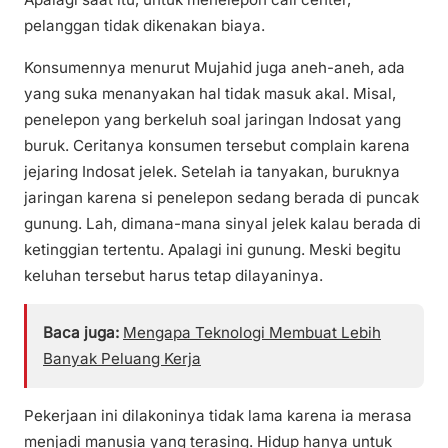
pelanggan tidak dikenakan biaya.
Konsumennya menurut Mujahid juga aneh-aneh, ada
yang suka menanyakan hal tidak masuk akal. Misal,
penelepon yang berkeluh soal jaringan Indosat yang
buruk. Ceritanya konsumen tersebut complain karena
jejaring Indosat jelek. Setelah ia tanyakan, buruknya
jaringan karena si penelepon sedang berada di puncak
gunung. Lah, dimana-mana sinyal jelek kalau berada di
ketinggian tertentu. Apalagi ini gunung. Meski begitu
keluhan tersebut harus tetap dilayaninya.
Baca juga:
Mengapa Teknologi Membuat Lebih
Banyak Peluang Kerja
Pekerjaan ini dilakoninya tidak lama karena ia merasa
menjadi manusia yang terasing. Hidup hanya untuk