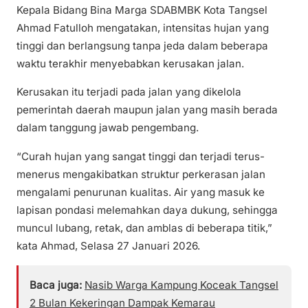
Kepala Bidang Bina Marga SDABMBK Kota Tangsel
Ahmad Fatulloh mengatakan, intensitas hujan yang
tinggi dan berlangsung tanpa jeda dalam beberapa
waktu terakhir menyebabkan kerusakan jalan.
Kerusakan itu terjadi pada jalan yang dikelola
pemerintah daerah maupun jalan yang masih berada
dalam tanggung jawab pengembang.
“Curah hujan yang sangat tinggi dan terjadi terus-
menerus mengakibatkan struktur perkerasan jalan
mengalami penurunan kualitas. Air yang masuk ke
lapisan pondasi melemahkan daya dukung, sehingga
muncul lubang, retak, dan amblas di beberapa titik,”
kata Ahmad, Selasa 27 Januari 2026.
Baca juga:
Nasib Warga Kampung Koceak Tangsel
2 Bulan Kekeringan Dampak Kemarau