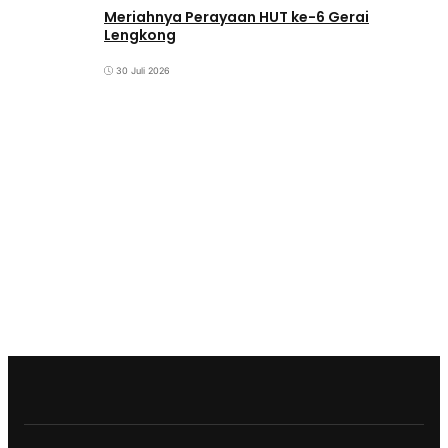
Meriahnya Perayaan HUT ke-6 Gerai
Lengkong
30 Juli 2026