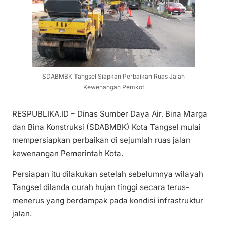
SDABMBK Tangsel Siapkan Perbaikan Ruas Jalan
Kewenangan Pemkot
RESPUBLIKA.ID – Dinas Sumber Daya Air, Bina Marga
dan Bina Konstruksi (SDABMBK) Kota Tangsel mulai
mempersiapkan perbaikan di sejumlah ruas jalan
kewenangan Pemerintah Kota.
Persiapan itu dilakukan setelah sebelumnya wilayah
Tangsel dilanda curah hujan tinggi secara terus-
menerus yang berdampak pada kondisi infrastruktur
jalan.