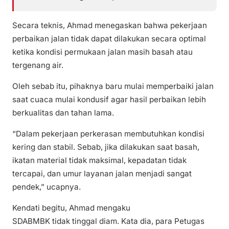
Secara teknis, Ahmad menegaskan bahwa pekerjaan
perbaikan jalan tidak dapat dilakukan secara optimal
ketika kondisi permukaan jalan masih basah atau
tergenang air.
Oleh sebab itu, pihaknya baru mulai memperbaiki jalan
saat cuaca mulai kondusif agar hasil perbaikan lebih
berkualitas dan tahan lama.
“Dalam pekerjaan perkerasan membutuhkan kondisi
kering dan stabil. Sebab, jika dilakukan saat basah,
ikatan material tidak maksimal, kepadatan tidak
tercapai, dan umur layanan jalan menjadi sangat
pendek,” ucapnya.
Kendati begitu, Ahmad mengaku
SDABMBK tidak tinggal diam. Kata dia, para Petugas