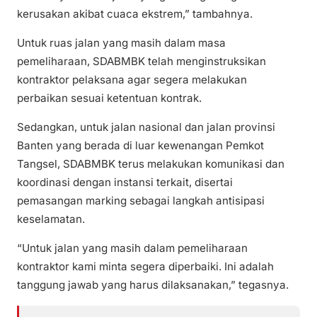
kerusakan akibat cuaca ekstrem,” tambahnya.
Untuk ruas jalan yang masih dalam masa
pemeliharaan, SDABMBK telah menginstruksikan
kontraktor pelaksana agar segera melakukan
perbaikan sesuai ketentuan kontrak.
Sedangkan, untuk jalan nasional dan jalan provinsi
Banten yang berada di luar kewenangan Pemkot
Tangsel, SDABMBK terus melakukan komunikasi dan
koordinasi dengan instansi terkait, disertai
pemasangan marking sebagai langkah antisipasi
keselamatan.
“Untuk jalan yang masih dalam pemeliharaan
kontraktor kami minta segera diperbaiki. Ini adalah
tanggung jawab yang harus dilaksanakan,” tegasnya.