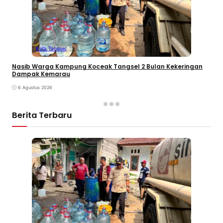
Kota Tangsel
Nasib Warga Kampung Koceak Tangsel 2 Bulan Kekeringan
Dampak Kemarau
6 Agustus 2026
Berita Terbaru