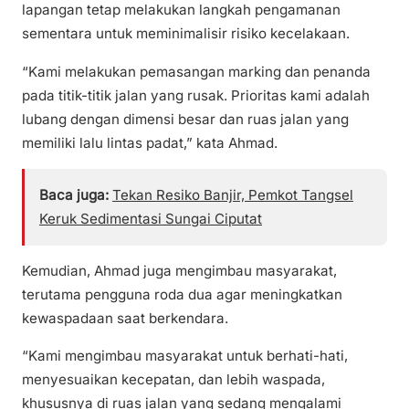
lapangan tetap melakukan langkah pengamanan
sementara untuk meminimalisir risiko kecelakaan.
“Kami melakukan pemasangan marking dan penanda
pada titik-titik jalan yang rusak. Prioritas kami adalah
lubang dengan dimensi besar dan ruas jalan yang
memiliki lalu lintas padat,” kata Ahmad.
Baca juga:
Tekan Resiko Banjir, Pemkot Tangsel
Keruk Sedimentasi Sungai Ciputat
Kemudian, Ahmad juga mengimbau masyarakat,
terutama pengguna roda dua agar meningkatkan
kewaspadaan saat berkendara.
“Kami mengimbau masyarakat untuk berhati-hati,
menyesuaikan kecepatan, dan lebih waspada,
khususnya di ruas jalan yang sedang mengalami