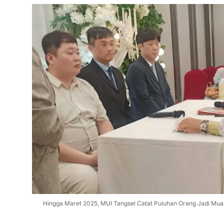
Hingga Maret 2025, MUI Tangsel Catat Puluhan Orang Jadi Mua