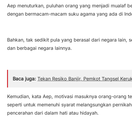
Aep menuturkan, puluhan orang yang menjadi mualaf be
dengan bermacam-macam suku agama yang ada di Indo
Bahkan, tak sedikit pula yang berasal dari negara lain, 
dan berbagai negara lainnya.
Baca juga:
Tekan Resiko Banjir, Pemkot Tangsel Keru
Kemudian, kata Aep, motivasi masuknya orang-orang te
seperti untuk memenuhi syarat melangsungkan pernika
pencerahan dari dalam hati atau hidayah.