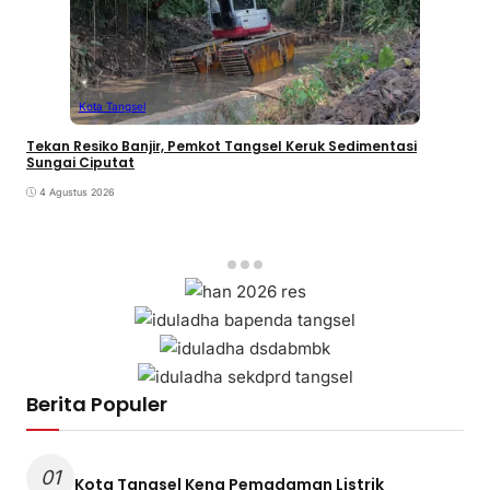
Kota Tangsel
Tekan Resiko Banjir, Pemkot Tangsel Keruk Sedimentasi
Sungai Ciputat
4 Agustus 2026
Berita Populer
01
Kota Tangsel Kena Pemadaman Listrik