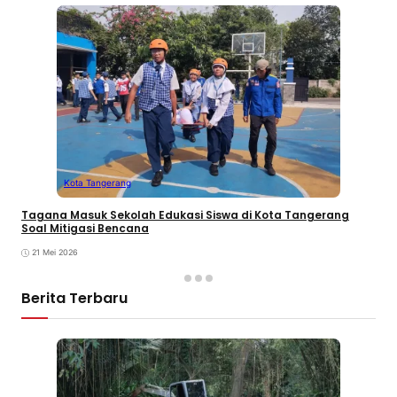
Kota Tangerang
Tagana Masuk Sekolah Edukasi Siswa di Kota Tangerang
Soal Mitigasi Bencana
21 Mei 2026
Berita Terbaru