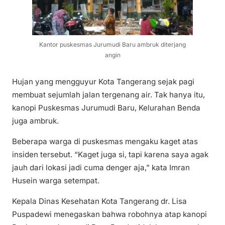
Kantor puskesmas Jurumudi Baru ambruk diterjang
angin
Hujan yang mengguyur Kota Tangerang sejak pagi
membuat sejumlah jalan tergenang air. Tak hanya itu,
kanopi Puskesmas Jurumudi Baru, Kelurahan Benda
juga ambruk.
Beberapa warga di puskesmas mengaku kaget atas
insiden tersebut. “Kaget juga si, tapi karena saya agak
jauh dari lokasi jadi cuma denger aja,” kata Imran
Husein warga setempat.
Kepala Dinas Kesehatan Kota Tangerang dr. Lisa
Puspadewi menegaskan bahwa robohnya atap kanopi