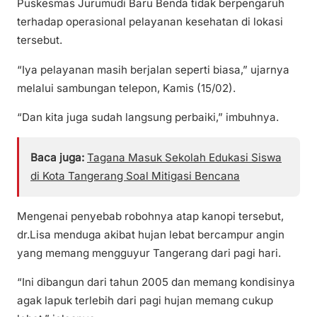
Puskesmas Jurumudi Baru Benda tidak berpengaruh
terhadap operasional pelayanan kesehatan di lokasi
tersebut.
“Iya pelayanan masih berjalan seperti biasa,” ujarnya
melalui sambungan telepon, Kamis (15/02).
“Dan kita juga sudah langsung perbaiki,” imbuhnya.
Baca juga:
Tagana Masuk Sekolah Edukasi Siswa
di Kota Tangerang Soal Mitigasi Bencana
Mengenai penyebab robohnya atap kanopi tersebut,
dr.Lisa menduga akibat hujan lebat bercampur angin
yang memang mengguyur Tangerang dari pagi hari.
“Ini dibangun dari tahun 2005 dan memang kondisinya
agak lapuk terlebih dari pagi hujan memang cukup