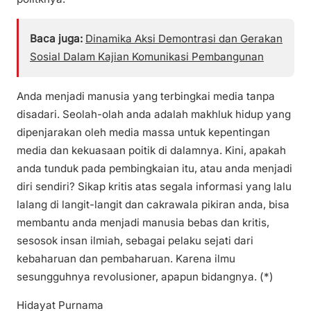
Baca juga:
Dinamika Aksi Demontrasi dan Gerakan
Sosial Dalam Kajian Komunikasi Pembangunan
Anda menjadi manusia yang terbingkai media tanpa
disadari. Seolah-olah anda adalah makhluk hidup yang
dipenjarakan oleh media massa untuk kepentingan
media dan kekuasaan poitik di dalamnya. Kini, apakah
anda tunduk pada pembingkaian itu, atau anda menjadi
diri sendiri? Sikap kritis atas segala informasi yang lalu
lalang di langit-langit dan cakrawala pikiran anda, bisa
membantu anda menjadi manusia bebas dan kritis,
sesosok insan ilmiah, sebagai pelaku sejati dari
kebaharuan dan pembaharuan. Karena ilmu
sesungguhnya revolusioner, apapun bidangnya. (*)
Hidayat Purnama