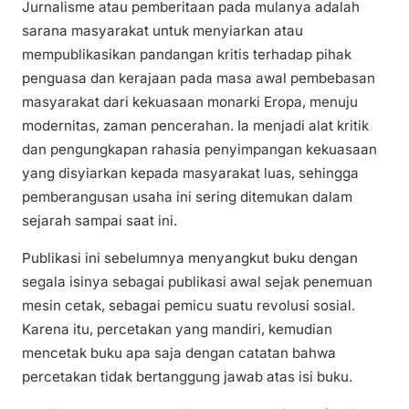
Jurnalisme atau pemberitaan pada mulanya adalah
sarana masyarakat untuk menyiarkan atau
mempublikasikan pandangan kritis terhadap pihak
penguasa dan kerajaan pada masa awal pembebasan
masyarakat dari kekuasaan monarki Eropa, menuju
modernitas, zaman pencerahan. Ia menjadi alat kritik
dan pengungkapan rahasia penyimpangan kekuasaan
yang disyiarkan kepada masyarakat luas, sehingga
pemberangusan usaha ini sering ditemukan dalam
sejarah sampai saat ini.
Publikasi ini sebelumnya menyangkut buku dengan
segala isinya sebagai publikasi awal sejak penemuan
mesin cetak, sebagai pemicu suatu revolusi sosial.
Karena itu, percetakan yang mandiri, kemudian
mencetak buku apa saja dengan catatan bahwa
percetakan tidak bertanggung jawab atas isi buku.