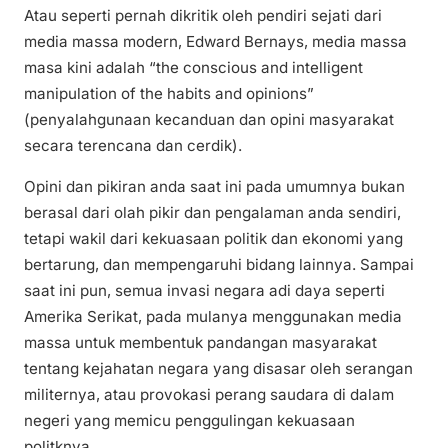
Atau seperti pernah dikritik oleh pendiri sejati dari
media massa modern, Edward Bernays, media massa
masa kini adalah “the conscious and intelligent
manipulation of the habits and opinions”
(penyalahgunaan kecanduan dan opini masyarakat
secara terencana dan cerdik).
Opini dan pikiran anda saat ini pada umumnya bukan
berasal dari olah pikir dan pengalaman anda sendiri,
tetapi wakil dari kekuasaan politik dan ekonomi yang
bertarung, dan mempengaruhi bidang lainnya. Sampai
saat ini pun, semua invasi negara adi daya seperti
Amerika Serikat, pada mulanya menggunakan media
massa untuk membentuk pandangan masyarakat
tentang kejahatan negara yang disasar oleh serangan
militernya, atau provokasi perang saudara di dalam
negeri yang memicu penggulingan kekuasaan
politknya.