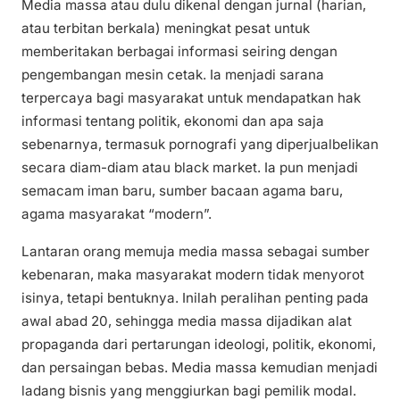
Media massa atau dulu dikenal dengan jurnal (harian,
atau terbitan berkala) meningkat pesat untuk
memberitakan berbagai informasi seiring dengan
pengembangan mesin cetak. Ia menjadi sarana
terpercaya bagi masyarakat untuk mendapatkan hak
informasi tentang politik, ekonomi dan apa saja
sebenarnya, termasuk pornografi yang diperjualbelikan
secara diam-diam atau black market. Ia pun menjadi
semacam iman baru, sumber bacaan agama baru,
agama masyarakat “modern”.
Lantaran orang memuja media massa sebagai sumber
kebenaran, maka masyarakat modern tidak menyorot
isinya, tetapi bentuknya. Inilah peralihan penting pada
awal abad 20, sehingga media massa dijadikan alat
propaganda dari pertarungan ideologi, politik, ekonomi,
dan persaingan bebas. Media massa kemudian menjadi
ladang bisnis yang menggiurkan bagi pemilik modal.