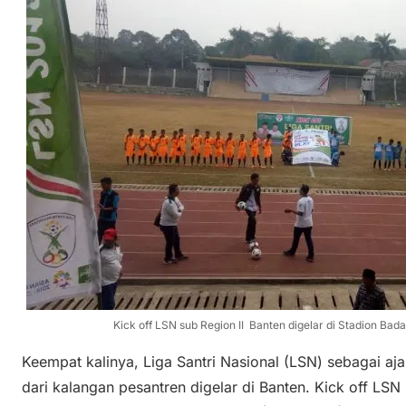
Kick off LSN sub Region II Banten digelar di Stadion Bad
Keempat kalinya, Liga Santri Nasional (LSN) sebagai a
dari kalangan pesantren digelar di Banten. Kick off LSN