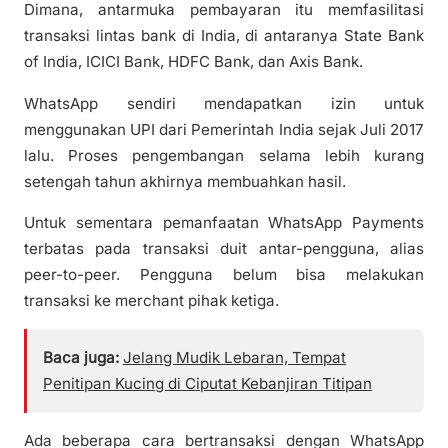
Dimana, antarmuka pembayaran itu memfasilitasi
transaksi lintas bank di India, di antaranya State Bank
of India, ICICI Bank, HDFC Bank, dan Axis Bank.
WhatsApp sendiri mendapatkan izin untuk
menggunakan UPI dari Pemerintah India sejak Juli 2017
lalu. Proses pengembangan selama lebih kurang
setengah tahun akhirnya membuahkan hasil.
Untuk sementara pemanfaatan WhatsApp Payments
terbatas pada transaksi duit antar-pengguna, alias
peer-to-peer. Pengguna belum bisa melakukan
transaksi ke merchant pihak ketiga.
Baca juga:
Jelang Mudik Lebaran, Tempat
Penitipan Kucing di Ciputat Kebanjiran Titipan
Ada beberapa cara bertransaksi dengan WhatsApp