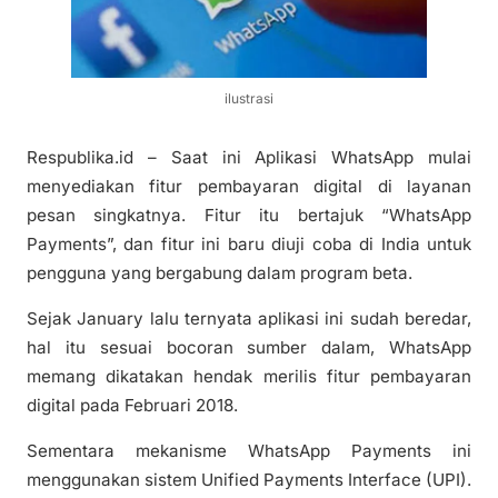
ilustrasi
Respublika.id – Saat ini Aplikasi WhatsApp mulai
menyediakan fitur pembayaran digital di layanan
pesan singkatnya. Fitur itu bertajuk “WhatsApp
Payments”, dan fitur ini baru diuji coba di India untuk
pengguna yang bergabung dalam program beta.
Sejak January lalu ternyata aplikasi ini sudah beredar,
hal itu sesuai bocoran sumber dalam, WhatsApp
memang dikatakan hendak merilis fitur pembayaran
digital pada Februari 2018.
Sementara mekanisme WhatsApp Payments ini
menggunakan sistem Unified Payments Interface (UPI).