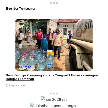
Berita Terbaru
Kota Tangsel
Nasib Warga Kampung Koceak Tangsel 2 Bulan Kekeringan
Dampak Kemarau
6 Agustus 2026