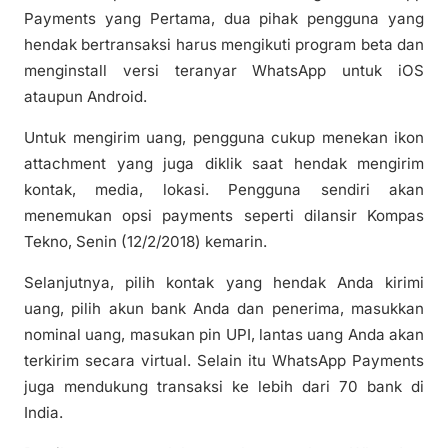
Payments yang Pertama, dua pihak pengguna yang
hendak bertransaksi harus mengikuti program beta dan
menginstall versi teranyar WhatsApp untuk iOS
ataupun Android.
Untuk mengirim uang, pengguna cukup menekan ikon
attachment yang juga diklik saat hendak mengirim
kontak, media, lokasi. Pengguna sendiri akan
menemukan opsi payments seperti dilansir Kompas
Tekno, Senin (12/2/2018) kemarin.
Selanjutnya, pilih kontak yang hendak Anda kirimi
uang, pilih akun bank Anda dan penerima, masukkan
nominal uang, masukan pin UPI, lantas uang Anda akan
terkirim secara virtual. Selain itu WhatsApp Payments
juga mendukung transaksi ke lebih dari 70 bank di
India.