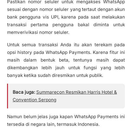
Pastikan nomor seluler untuk mengakses WhatsApp
sesuai dengan nomor seluler yang tertaut dengan akun
bank pengguna vis UPI, karena pada saat melakukan
transaksi pertama pengguna bakal diminta untuk
memverivikasi nomor seluler.
Untuk semua transaksi Anda itu akan terekam pada
opsi history pada WhatsApp Payments. Karena fitur ini
masih dalam bentuk beta, tentunya masih dapat
dikembangkan lebih jauh untuk fungsi yang lebih
banyak ketika sudah diresmikan untuk publik.
Baca juga:
Summarecon Resmikan Harris Hotel &
Convention Serpong
Namun belum jelas juga kapan WhatsApp Payments ini
tersedia di negara lain, termasuk Indonesia.