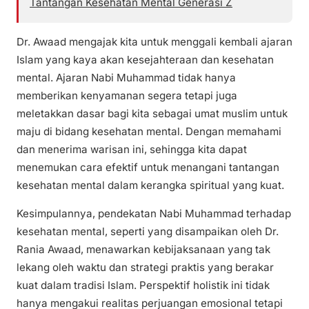
Tantangan Kesehatan Mental Generasi Z
Dr. Awaad mengajak kita untuk menggali kembali ajaran
Islam yang kaya akan kesejahteraan dan kesehatan
mental. Ajaran Nabi Muhammad tidak hanya
memberikan kenyamanan segera tetapi juga
meletakkan dasar bagi kita sebagai umat muslim untuk
maju di bidang kesehatan mental. Dengan memahami
dan menerima warisan ini, sehingga kita dapat
menemukan cara efektif untuk menangani tantangan
kesehatan mental dalam kerangka spiritual yang kuat.
Kesimpulannya, pendekatan Nabi Muhammad terhadap
kesehatan mental, seperti yang disampaikan oleh Dr.
Rania Awaad, menawarkan kebijaksanaan yang tak
lekang oleh waktu dan strategi praktis yang berakar
kuat dalam tradisi Islam. Perspektif holistik ini tidak
hanya mengakui realitas perjuangan emosional tetapi