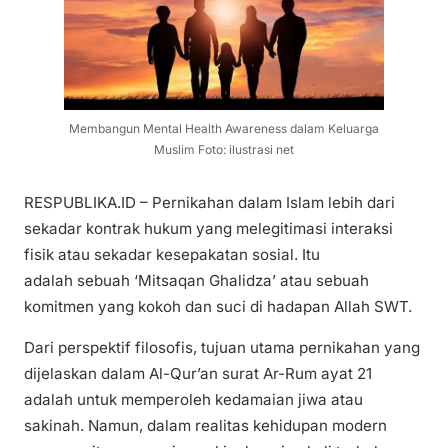
Membangun Mental Health Awareness dalam Keluarga
Muslim Foto: ilustrasi net
RESPUBLIKA.ID – Pernikahan dalam Islam lebih dari
sekadar kontrak hukum yang melegitimasi interaksi
fisik atau sekadar kesepakatan sosial. Itu
adalah sebuah ‘Mitsaqan Ghalidza’ atau sebuah
komitmen yang kokoh dan suci di hadapan Allah SWT.
Dari perspektif filosofis, tujuan utama pernikahan yang
dijelaskan dalam Al-Qur’an surat Ar-Rum ayat 21
adalah untuk memperoleh kedamaian jiwa atau
sakinah. Namun, dalam realitas kehidupan modern