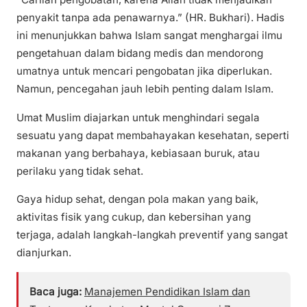
penyakit tanpa ada penawarnya.” (HR. Bukhari). Hadis
ini menunjukkan bahwa Islam sangat menghargai ilmu
pengetahuan dalam bidang medis dan mendorong
umatnya untuk mencari pengobatan jika diperlukan.
Namun, pencegahan jauh lebih penting dalam Islam.
Umat Muslim diajarkan untuk menghindari segala
sesuatu yang dapat membahayakan kesehatan, seperti
makanan yang berbahaya, kebiasaan buruk, atau
perilaku yang tidak sehat.
Gaya hidup sehat, dengan pola makan yang baik,
aktivitas fisik yang cukup, dan kebersihan yang
terjaga, adalah langkah-langkah preventif yang sangat
dianjurkan.
Baca juga:
Manajemen Pendidikan Islam dan