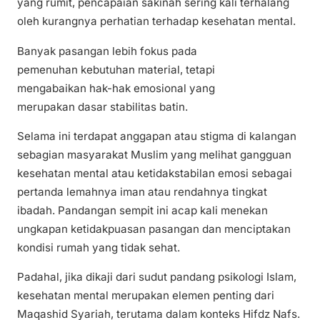
yang rumit, pencapaian sakinah sering kali terhalang
oleh kurangnya perhatian terhadap kesehatan mental.
Banyak pasangan lebih fokus pada
pemenuhan kebutuhan material, tetapi
mengabaikan hak-hak emosional yang
merupakan dasar stabilitas batin.
Selama ini terdapat anggapan atau stigma di kalangan
sebagian masyarakat Muslim yang melihat gangguan
kesehatan mental atau ketidakstabilan emosi sebagai
pertanda lemahnya iman atau rendahnya tingkat
ibadah. Pandangan sempit ini acap kali menekan
ungkapan ketidakpuasan pasangan dan menciptakan
kondisi rumah yang tidak sehat.
Padahal, jika dikaji dari sudut pandang psikologi Islam,
kesehatan mental merupakan elemen penting dari
Maqashid Syariah, terutama dalam konteks Hifdz Nafs.