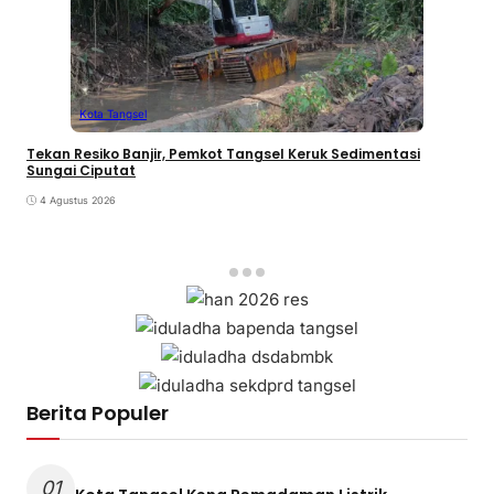
Kota Tangsel
Tekan Resiko Banjir, Pemkot Tangsel Keruk Sedimentasi
Sungai Ciputat
4 Agustus 2026
Berita Populer
01