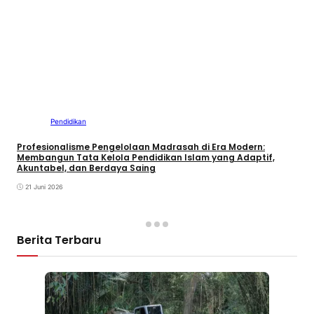
Pendidikan
Profesionalisme Pengelolaan Madrasah di Era Modern:
Membangun Tata Kelola Pendidikan Islam yang Adaptif,
Akuntabel, dan Berdaya Saing
21 Juni 2026
Berita Terbaru