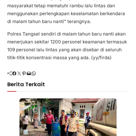
masyarakat tetap mematuhi rambu lalu lintas dan
menggunakan perlengkapan keselamatan berkendara
di malam tahun baru nanti” terangnya.
Polres Tangsel sendiri di malam tahun baru nanti akan
menerjukan sekitar 1200 personel keamanan termasuk
109 personel lalu lintas yang akan disebar di seluruh
titik-titik konsentrasi massa yang ada. (yy/firda)
Facebook
Twitter
Pinterest
Mail
WhatsApp
Berita Terkait