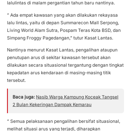
lalulintas di malam pergantian tahun baru nantinya.
” Ada empat kawasan yang akan dilakukan rekayasa
lalu lintas, yaitu di depan Summarecon Mall Serpong,
Living World Alam Sutra, Pospam Teras Kota BSD, dan
Simpang Froggy Pagedangan,” tutur Kasat Lantas.
Nantinya menurut Kasat Lantas, pengalihan ataupun
penutupan arus di sekitar kawasan tersebut akan
dilakukan secara situasional tergantung dengan tingkat
kepadatan arus kendaraan di masing-masing titik
tersebut.
Baca juga:
Nasib Warga Kampung Koceak Tangsel
2 Bulan Kekeringan Dampak Kemarau
” Semua pelaksanaan pengalihan bersifat situasional,
melihat situasi arus yang terjadi, diharapkan