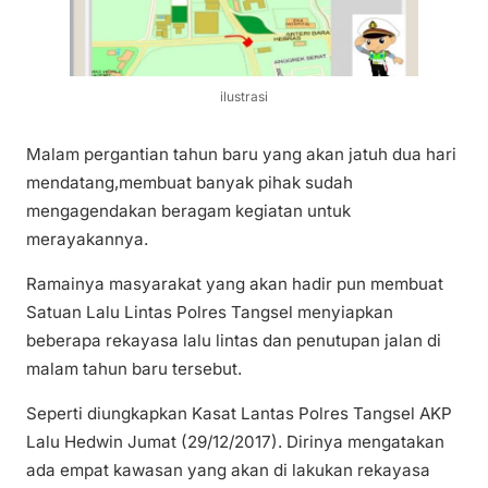
ilustrasi
Malam pergantian tahun baru yang akan jatuh dua hari
mendatang,membuat banyak pihak sudah
mengagendakan beragam kegiatan untuk
merayakannya.
Ramainya masyarakat yang akan hadir pun membuat
Satuan Lalu Lintas Polres Tangsel menyiapkan
beberapa rekayasa lalu lintas dan penutupan jalan di
malam tahun baru tersebut.
Seperti diungkapkan Kasat Lantas Polres Tangsel AKP
Lalu Hedwin Jumat (29/12/2017). Dirinya mengatakan
ada empat kawasan yang akan di lakukan rekayasa