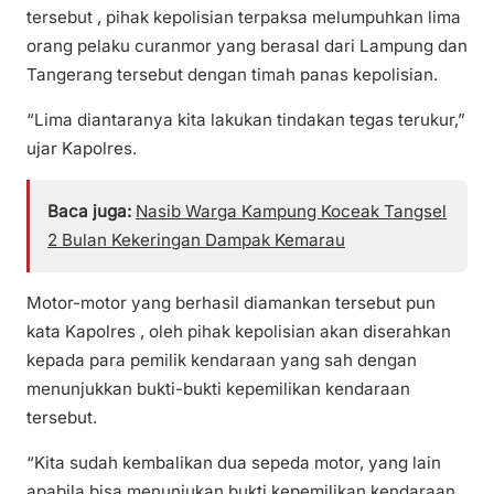
tersebut , pihak kepolisian terpaksa melumpuhkan lima
orang pelaku curanmor yang berasal dari Lampung dan
Tangerang tersebut dengan timah panas kepolisian.
“Lima diantaranya kita lakukan tindakan tegas terukur,”
ujar Kapolres.
Baca juga:
Nasib Warga Kampung Koceak Tangsel
2 Bulan Kekeringan Dampak Kemarau
Motor-motor yang berhasil diamankan tersebut pun
kata Kapolres , oleh pihak kepolisian akan diserahkan
kepada para pemilik kendaraan yang sah dengan
menunjukkan bukti-bukti kepemilikan kendaraan
tersebut.
“Kita sudah kembalikan dua sepeda motor, yang lain
apabila bisa menunjukan bukti kepemilikan kendaraan