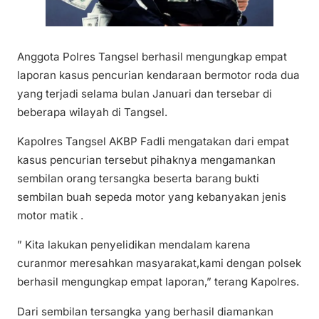
Anggota Polres Tangsel berhasil mengungkap empat
laporan kasus pencurian kendaraan bermotor roda dua
yang terjadi selama bulan Januari dan tersebar di
beberapa wilayah di Tangsel.
Kapolres Tangsel AKBP Fadli mengatakan dari empat
kasus pencurian tersebut pihaknya mengamankan
sembilan orang tersangka beserta barang bukti
sembilan buah sepeda motor yang kebanyakan jenis
motor matik .
” Kita lakukan penyelidikan mendalam karena
curanmor meresahkan masyarakat,kami dengan polsek
berhasil mengungkap empat laporan,” terang Kapolres.
Dari sembilan tersangka yang berhasil diamankan