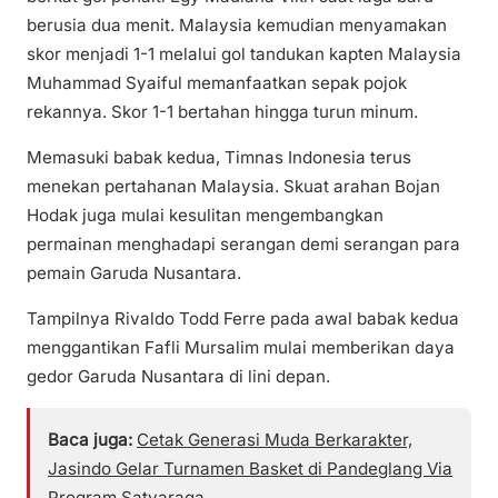
berusia dua menit. Malaysia kemudian menyamakan
skor menjadi 1-1 melalui gol tandukan kapten Malaysia
Muhammad Syaiful memanfaatkan sepak pojok
rekannya. Skor 1-1 bertahan hingga turun minum.
Memasuki babak kedua, Timnas Indonesia terus
menekan pertahanan Malaysia. Skuat arahan Bojan
Hodak juga mulai kesulitan mengembangkan
permainan menghadapi serangan demi serangan para
pemain Garuda Nusantara.
Tampilnya Rivaldo Todd Ferre pada awal babak kedua
menggantikan Fafli Mursalim mulai memberikan daya
gedor Garuda Nusantara di lini depan.
Baca juga:
Cetak Generasi Muda Berkarakter,
Jasindo Gelar Turnamen Basket di Pandeglang Via
Program Satyaraga