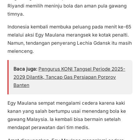
Riyandi memilih meninju bola dan aman pula gawang
timnya.
Indonesia kembali membuka peluang pada menit ke-65
melalui aksi Egy Maulana merangsek ke kotak penalti.
Namun, tendangan penyerang Lechia Gdansk itu masih
melenceng.
Baca juga:
Pengurus KONI Tangsel Periode 2025-
2029 Dilantik, Tancap Gas Persiapan Porprov
Banten
Egy Maulana sempat mengalami cedera karena kaki
kanan yang salah bertumpu usai menendang bola ke
gawang Malaysia. Ia kembali bisa bermain setelah
mendapat perawatan dari tim medis.