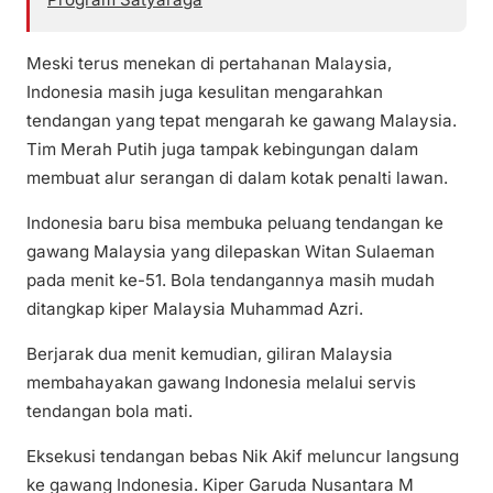
Meski terus menekan di pertahanan Malaysia,
Indonesia masih juga kesulitan mengarahkan
tendangan yang tepat mengarah ke gawang Malaysia.
Tim Merah Putih juga tampak kebingungan dalam
membuat alur serangan di dalam kotak penalti lawan.
Indonesia baru bisa membuka peluang tendangan ke
gawang Malaysia yang dilepaskan Witan Sulaeman
pada menit ke-51. Bola tendangannya masih mudah
ditangkap kiper Malaysia Muhammad Azri.
Berjarak dua menit kemudian, giliran Malaysia
membahayakan gawang Indonesia melalui servis
tendangan bola mati.
Eksekusi tendangan bebas Nik Akif meluncur langsung
ke gawang Indonesia. Kiper Garuda Nusantara M