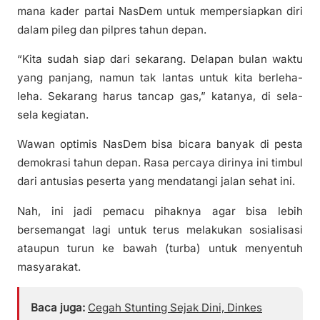
mana kader partai NasDem untuk mempersiapkan diri
dalam pileg dan pilpres tahun depan.
“Kita sudah siap dari sekarang. Delapan bulan waktu
yang panjang, namun tak lantas untuk kita berleha-
leha. Sekarang harus tancap gas,” katanya, di sela-
sela kegiatan.
Wawan optimis NasDem bisa bicara banyak di pesta
demokrasi tahun depan. Rasa percaya dirinya ini timbul
dari antusias peserta yang mendatangi jalan sehat ini.
Nah, ini jadi pemacu pihaknya agar bisa lebih
bersemangat lagi untuk terus melakukan sosialisasi
ataupun turun ke bawah (turba) untuk menyentuh
masyarakat.
Baca juga:
Cegah Stunting Sejak Dini, Dinkes