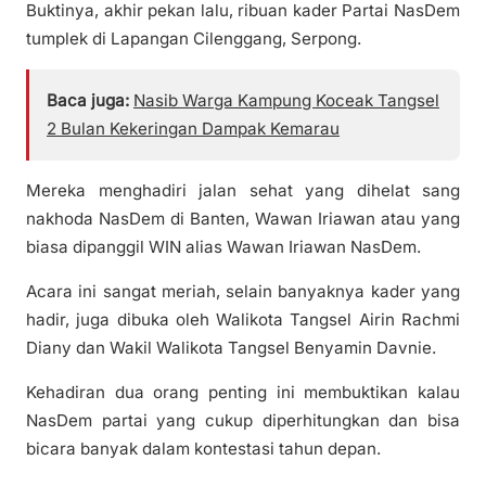
Buktinya, akhir pekan lalu, ribuan kader Partai NasDem
tumplek di Lapangan Cilenggang, Serpong.
Baca juga:
Nasib Warga Kampung Koceak Tangsel
2 Bulan Kekeringan Dampak Kemarau
Mereka menghadiri jalan sehat yang dihelat sang
nakhoda NasDem di Banten, Wawan Iriawan atau yang
biasa dipanggil WIN alias Wawan Iriawan NasDem.
Acara ini sangat meriah, selain banyaknya kader yang
hadir, juga dibuka oleh Walikota Tangsel Airin Rachmi
Diany dan Wakil Walikota Tangsel Benyamin Davnie.
Kehadiran dua orang penting ini membuktikan kalau
NasDem partai yang cukup diperhitungkan dan bisa
bicara banyak dalam kontestasi tahun depan.