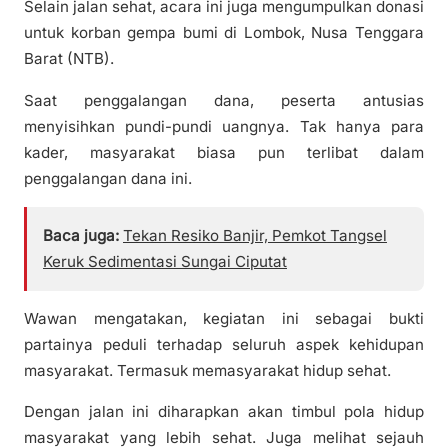
Selain jalan sehat, acara ini juga mengumpulkan donasi
untuk korban gempa bumi di Lombok, Nusa Tenggara
Barat (NTB).
Saat penggalangan dana, peserta antusias
menyisihkan pundi-pundi uangnya. Tak hanya para
kader, masyarakat biasa pun terlibat dalam
penggalangan dana ini.
Baca juga:
Tekan Resiko Banjir, Pemkot Tangsel
Keruk Sedimentasi Sungai Ciputat
Wawan mengatakan, kegiatan ini sebagai bukti
partainya peduli terhadap seluruh aspek kehidupan
masyarakat. Termasuk memasyarakat hidup sehat.
Dengan jalan ini diharapkan akan timbul pola hidup
masyarakat yang lebih sehat. Juga melihat sejauh