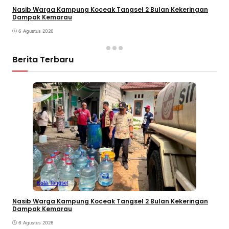
Nasib Warga Kampung Koceak Tangsel 2 Bulan Kekeringan
Dampak Kemarau
6 Agustus 2026
Berita Terbaru
Kota Tangsel
Nasib Warga Kampung Koceak Tangsel 2 Bulan Kekeringan
Dampak Kemarau
6 Agustus 2026