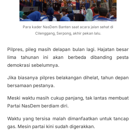
Para kader NasDem Banten saat acara jalan sehat di
Cilenggang, Serpong, akhir pekan lalu.
Pilpres, pileg masih delapan bulan lagi. Hajatan besar
lima tahunan ini akan berbeda dibanding pesta
demokrasi sebelumnya.
Jika biasanya pilpres belakangan dihelat, tahun depan
bersamaan pestanya.
Meski waktu masih cukup panjang, tak lantas membuat
Partai NasDem berdiam diri.
Waktu yang tersisa malah dimanfaatkan untuk tancap
gas. Mesin partai kini sudah digerakkan.