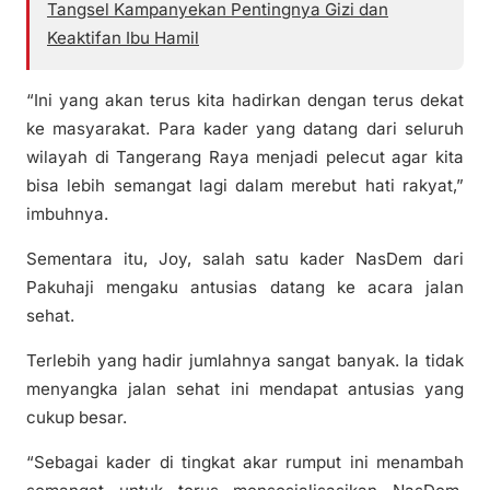
Tangsel Kampanyekan Pentingnya Gizi dan
Keaktifan Ibu Hamil
“Ini yang akan terus kita hadirkan dengan terus dekat
ke masyarakat. Para kader yang datang dari seluruh
wilayah di Tangerang Raya menjadi pelecut agar kita
bisa lebih semangat lagi dalam merebut hati rakyat,”
imbuhnya.
Sementara itu, Joy, salah satu kader NasDem dari
Pakuhaji mengaku antusias datang ke acara jalan
sehat.
Terlebih yang hadir jumlahnya sangat banyak. Ia tidak
menyangka jalan sehat ini mendapat antusias yang
cukup besar.
“Sebagai kader di tingkat akar rumput ini menambah