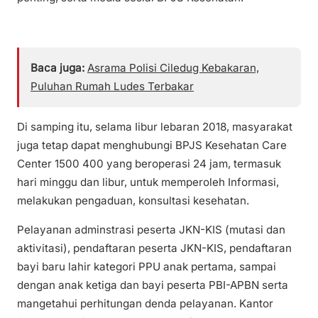
Baca juga:
Asrama Polisi Ciledug Kebakaran,
Puluhan Rumah Ludes Terbakar
Di samping itu, selama Iibur lebaran 2018, masyarakat
juga tetap dapat menghubungi BPJS Kesehatan Care
Center 1500 400 yang beroperasi 24 jam, termasuk
hari minggu dan libur, untuk memperoleh Informasi,
melakukan pengaduan, konsultasi kesehatan.
Pelayanan adminstrasi peserta JKN-KIS (mutasi dan
aktivitasi), pendaftaran peserta JKN-KIS, pendaftaran
bayi baru lahir kategori PPU anak pertama, sampai
dengan anak ketiga dan bayi peserta PBI-APBN serta
mangetahui perhitungan denda pelayanan. Kantor