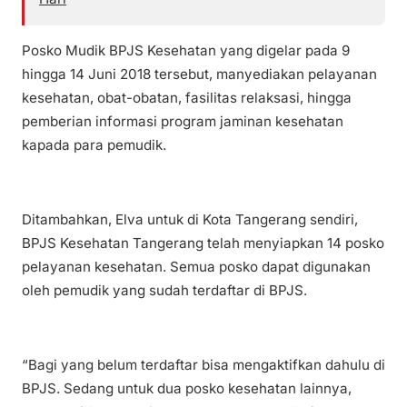
Posko Mudik BPJS Kesehatan yang digelar pada 9
hingga 14 Juni 2018 tersebut, manyediakan pelayanan
kesehatan, obat-obatan, fasilitas relaksasi, hingga
pemberian informasi program jaminan kesehatan
kapada para pemudik.
Ditambahkan, Elva untuk di Kota Tangerang sendiri,
BPJS Kesehatan Tangerang telah menyiapkan 14 posko
pelayanan kesehatan. Semua posko dapat digunakan
oleh pemudik yang sudah terdaftar di BPJS.
“Bagi yang belum terdaftar bisa mengaktifkan dahulu di
BPJS. Sedang untuk dua posko kesehatan lainnya,