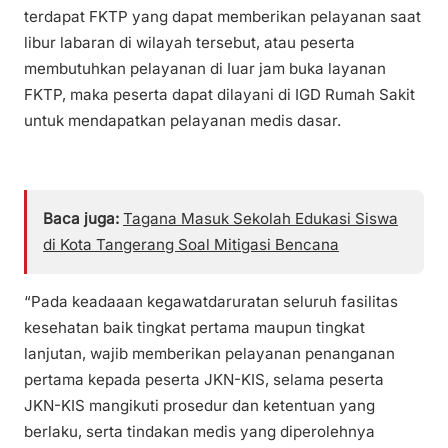
terdapat FKTP yang dapat memberikan pelayanan saat
libur labaran di wilayah tersebut, atau peserta
membutuhkan pelayanan di Iuar jam buka layanan
FKTP, maka peserta dapat dilayani di IGD Rumah Sakit
untuk mendapatkan pelayanan medis dasar.
Baca juga:
Tagana Masuk Sekolah Edukasi Siswa
di Kota Tangerang Soal Mitigasi Bencana
“Pada keadaaan kegawatdaruratan seluruh fasilitas
kesehatan baik tingkat pertama maupun tingkat
lanjutan, wajib memberikan pelayanan penanganan
pertama kepada peserta JKN-KIS, selama peserta
JKN-KIS mangikuti prosedur dan ketentuan yang
berlaku, serta tindakan medis yang diperolehnya