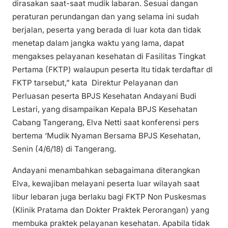
dirasakan saat-saat mudik Iabaran. Sesuai dangan
peraturan perundangan dan yang selama ini sudah
berjalan, peserta yang berada di luar kota dan tidak
menetap dalam jangka waktu yang lama, dapat
mengakses pelayanan kesehatan di Fasilitas Tingkat
Pertama (FKTP) walaupun peserta Itu tidak terdaftar dl
FKTP tarsebut,” kata Direktur Pelayanan dan
Perluasan peserta BPJS Kesehatan Andayani Budi
Lestari, yang disampaikan Kepala BPJS Kesehatan
Cabang Tangerang, Elva Netti saat konferensi pers
bertema ‘Mudik Nyaman Bersama BPJS Kesehatan,
Senin (4/6/18) di Tangerang.
Andayani menambahkan sebagaimana diterangkan
Elva, kewajiban melayani peserta luar wilayah saat
libur lebaran juga berlaku bagi FKTP Non Puskesmas
(Klinik Pratama dan Dokter Praktek Perorangan) yang
membuka praktek pelayanan kesehatan. Apabila tidak