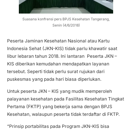
Suasana konfrensi pers BPJS Kesehatan Tangerang,
Senin (4/6/2018)
Peserta Jaminan Kesehatan Nasional atau Kartu
Indonesia Sehat (JKN-KIS) tidak parlu khawatir saat
Iibur lebaran tahun 2018. Ini lantaran Peserta JKN –
KIS diberikan kemudahan mendapatkan layanan
tersebut. Seperti tidak perlu surat rujukan dari
puskesmas yang pada hari biasa diperlukan.
Untuk peserta JKN – KIS yang mudik memperoleh
palayanan kesehatan pada Fasilitas Kesehatan Tingkat
Pertama (FKTP) yang bekerja sama dengan BPJS
Kesehatan, walaupun peserta tidak terdaftar di FKTP.
“Prinsip portabilitas pada Program JKN-KIS bisa