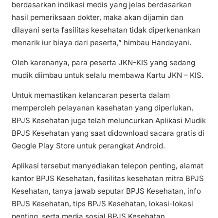
berdasarkan indikasi medis yang jelas berdasarkan
hasil pemeriksaan dokter, maka akan dijamin dan
dilayani serta fasilitas kesehatan tidak diperkenankan
menarik iur biaya dari peserta,” himbau Handayani.
Oleh karenanya, para peserta JKN-KIS yang sedang
mudik diimbau untuk selalu membawa Kartu JKN – KIS.
Untuk memastikan kelancaran peserta dalam
memperoleh pelayanan kasehatan yang diperlukan,
BPJS Kesehatan juga telah meluncurkan Aplikasi Mudik
BPJS Kesehatan yang saat didownload sacara gratis di
Geogle Play Store untuk perangkat Android.
Aplikasi tersebut manyediakan telepon penting, alamat
kantor BPJS Kesehatan, fasilitas kesehatan mitra BPJS
Kesehatan, tanya jawab seputar BPJS Kesehatan, info
BPJS Kesehatan, tips BPJS Kesehatan, lokasi-lokasi
penting, serta media sosial BPJS Kesehatan.