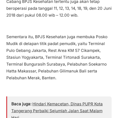
Cabang BPJS Kesehatan tertentu juga akan tetap
beroperasi pada tanggal 11, 12, 13, 14, 18, 19, den 20 Juni
2018 dari pukul 08.00 wib – 12.00 wib.
Sementara itu, BPJS Kesehatan juga membuka Posko
Mudik di delapan titik padat pemudik, yaitu Terminal
Pulo Gebang Jakarta, Rest Area KM 57 Cikampek,
Stasiun Yogyakarta, Terminal Tirtonadi Surakarta,
Terminal Bungurasih Surabaya, Pelabuhan Soekarno
Hatta Makassar, Pelabuhan Gilimanuk Bali serta
Pelabuhan Merak, Banten.
Baca juga:
Hindari Kemacetan, Dinas PUPR Kota
Tangerang Perbaiki Sejumlah Jalan Saat Malam
Hari