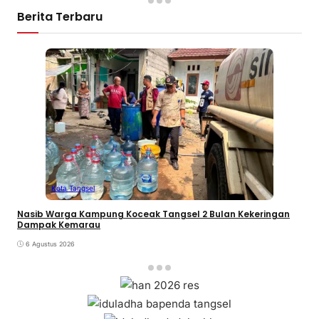
Berita Terbaru
Kota Tangsel
Nasib Warga Kampung Koceak Tangsel 2 Bulan Kekeringan
Dampak Kemarau
6 Agustus 2026