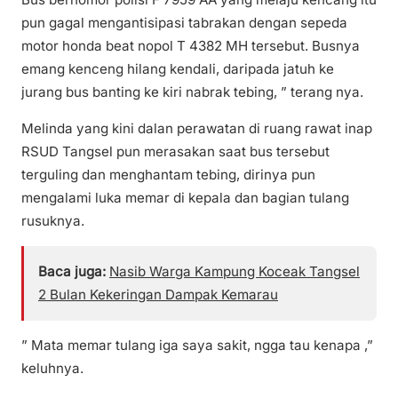
pun gagal mengantisipasi tabrakan dengan sepeda
motor honda beat nopol T 4382 MH tersebut. Busnya
emang kenceng hilang kendali, daripada jatuh ke
jurang bus banting ke kiri nabrak tebing, ” terang nya.
Melinda yang kini dalan perawatan di ruang rawat inap
RSUD Tangsel pun merasakan saat bus tersebut
terguling dan menghantam tebing, dirinya pun
mengalami luka memar di kepala dan bagian tulang
rusuknya.
Baca juga:
Nasib Warga Kampung Koceak Tangsel
2 Bulan Kekeringan Dampak Kemarau
” Mata memar tulang iga saya sakit, ngga tau kenapa ,”
keluhnya.