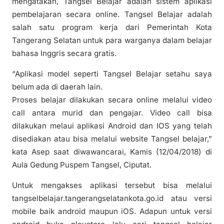
mengatakan, Tangsel Belajar adalah sistem aplikasi
pembelajaran secara online. Tangsel Belajar adalah
salah satu program kerja dari Pemerintah Kota
Tangerang Selatan untuk para warganya dalam belajar
bahasa Inggris secara gratis.
“Aplikasi model seperti Tangsel Belajar setahu saya
belum ada di daerah lain.
Proses belajar dilakukan secara online melalui video
call antara murid dan pengajar. Video call bisa
dilakukan melaui aplikasi Android dan IOS yang telah
disediakan atau bisa melalui website Tangsel belajar,”
kata Asep saat diwawancarai, Kamis (12/04/2018) di
Aula Gedung Puspem Tangsel, Ciputat.
Untuk mengakses aplikasi tersebut bisa melalui
tangselbelajar.tangerangselatankota.go.id atau versi
mobile baik android maupun iOS. Adapun untuk versi