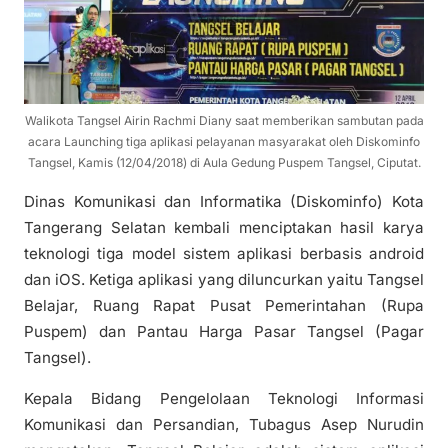
Walikota Tangsel Airin Rachmi Diany saat memberikan sambutan pada
acara Launching tiga aplikasi pelayanan masyarakat oleh Diskominfo
Tangsel, Kamis (12/04/2018) di Aula Gedung Puspem Tangsel, Ciputat.
Dinas Komunikasi dan Informatika (Diskominfo) Kota
Tangerang Selatan kembali menciptakan hasil karya
teknologi tiga model sistem aplikasi berbasis android
dan iOS. Ketiga aplikasi yang diluncurkan yaitu Tangsel
Belajar, Ruang Rapat Pusat Pemerintahan (Rupa
Puspem) dan Pantau Harga Pasar Tangsel (Pagar
Tangsel).
Kepala Bidang Pengelolaan Teknologi Informasi
Komunikasi dan Persandian, Tubagus Asep Nurudin