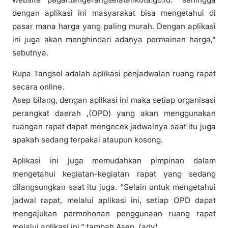
dengan aplikasi ini masyarakat bisa mengetahui di
pasar mana harga yang paling murah. Dengan aplikasi
ini juga akan menghindari adanya permainan harga,”
sebutnya.
Rupa Tangsel adalah aplikasi penjadwalan ruang rapat
secara online.
Asep bilang, dengan aplikasi ini maka setiap organisasi
perangkat daerah ,(OPD) yang akan menggunakan
ruangan rapat dapat mengecek jadwalnya saat itu juga
apakah sedang terpakai ataupun kosong.
Aplikasi ini juga memudahkan pimpinan dalam
mengetahui kegiatan-kegiatan rapat yang sedang
dilangsungkan saat itu juga. “Selain untuk mengetahui
jadwal rapat, melalui aplikasi ini, setiap OPD dapat
mengajukan permohonan penggunaan ruang rapat
melalui aplikasi ini,” tambah Asep. (adv)