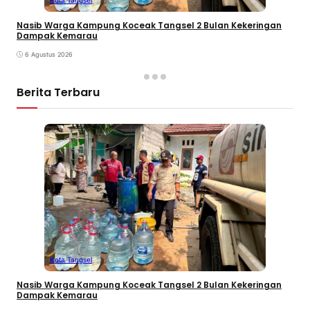
Nasib Warga Kampung Koceak Tangsel 2 Bulan Kekeringan
Dampak Kemarau
6 Agustus 2026
Berita Terbaru
Kota Tangsel
Nasib Warga Kampung Koceak Tangsel 2 Bulan Kekeringan
Dampak Kemarau