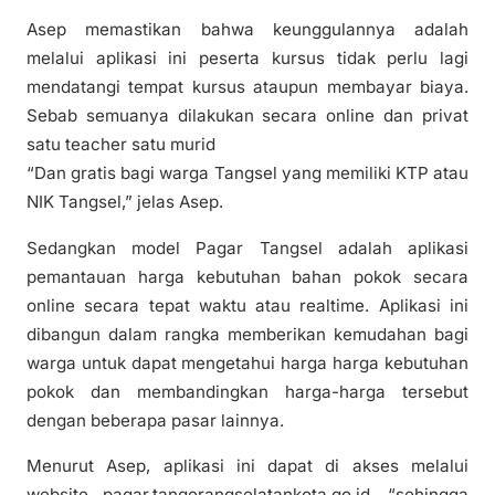
Asep memastikan bahwa keunggulannya adalah
melalui aplikasi ini peserta kursus tidak perlu lagi
mendatangi tempat kursus ataupun membayar biaya.
Sebab semuanya dilakukan secara online dan privat
satu teacher satu murid
“Dan gratis bagi warga Tangsel yang memiliki KTP atau
NIK Tangsel,” jelas Asep.
Sedangkan model Pagar Tangsel adalah aplikasi
pemantauan harga kebutuhan bahan pokok secara
online secara tepat waktu atau realtime. Aplikasi ini
dibangun dalam rangka memberikan kemudahan bagi
warga untuk dapat mengetahui harga harga kebutuhan
pokok dan membandingkan harga-harga tersebut
dengan beberapa pasar lainnya.
Menurut Asep, aplikasi ini dapat di akses melalui
website pagar.tangerangselatankota.go.id. “sehingga