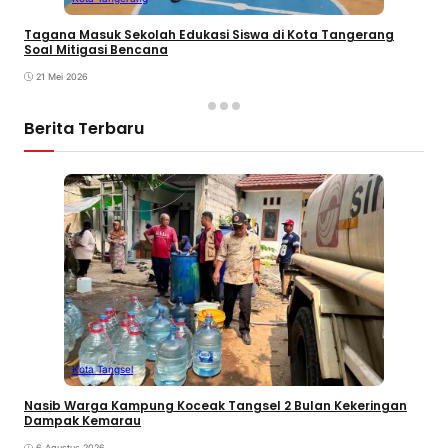
Tagana Masuk Sekolah Edukasi Siswa di Kota Tangerang
Soal Mitigasi Bencana
21 Mei 2026
Berita Terbaru
Kota Tangsel
Nasib Warga Kampung Koceak Tangsel 2 Bulan Kekeringan
Dampak Kemarau
6 Agustus 2026