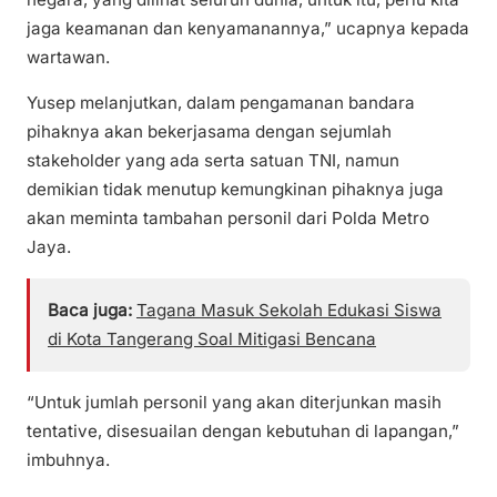
jaga keamanan dan kenyamanannya,” ucapnya kepada
wartawan.
Yusep melanjutkan, dalam pengamanan bandara
pihaknya akan bekerjasama dengan sejumlah
stakeholder yang ada serta satuan TNI, namun
demikian tidak menutup kemungkinan pihaknya juga
akan meminta tambahan personil dari Polda Metro
Jaya.
Baca juga:
Tagana Masuk Sekolah Edukasi Siswa
di Kota Tangerang Soal Mitigasi Bencana
“Untuk jumlah personil yang akan diterjunkan masih
tentative, disesuailan dengan kebutuhan di lapangan,”
imbuhnya.