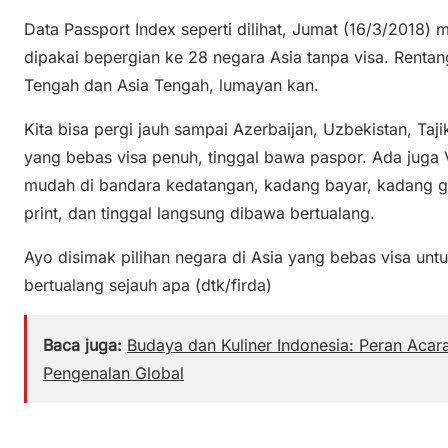
Data Passport Index seperti dilihat, Jumat (16/3/2018)
dipakai bepergian ke 28 negara Asia tanpa visa. Rentan
Tengah dan Asia Tengah, lumayan kan.
Kita bisa pergi jauh sampai Azerbaijan, Uzbekistan, Taji
yang bebas visa penuh, tinggal bawa paspor. Ada juga 
mudah di bandara kedatangan, kadang bayar, kadang grat
print, dan tinggal langsung dibawa bertualang.
Ayo disimak pilihan negara di Asia yang bebas visa untu
bertualang sejauh apa (dtk/firda)
Baca juga:
Budaya dan Kuliner Indonesia: Peran Acara
Pengenalan Global