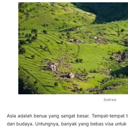
Ilustrasi
Asia adalah benua yang sangat besar. Tempat-tempat 
dan budaya. Untungnya, banyak yang bebas visa untuk t