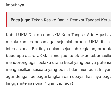
imbuhnya.
Baca juga:
Tekan Resiko Banjir, Pemkot Tangsel Keru
Kabid UKM Dinkop dan UKM Kota Tangsel Ade Agustiaw
melakukan terobosan agar sejumlah produk UKM di sini 
internasional. Buktinya dalam sejumlah kegiatan, produk
beberapa acara UKM. Ini menjadi tolok ukur keberhasil
mendorong agar pelaku usaha kecil yang punya potensi 
menghasilkan sesuatu yang positif dan mumpuni. Ini yan
agar dengan pelbagai langkah dan upaya, hasilnya bagus
hingga internasional,” ujarnya. (adv)