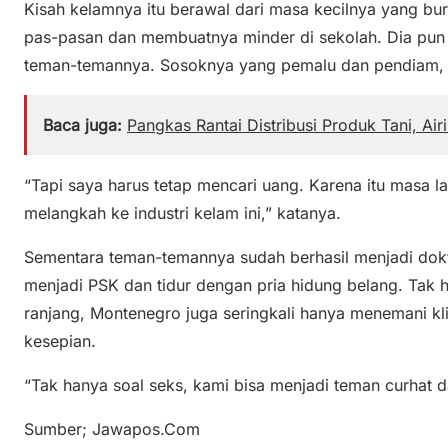
Kisah kelamnya itu berawal dari masa kecilnya yang bu
pas-pasan dan membuatnya minder di sekolah. Dia pun
teman-temannya. Sosoknya yang pemalu dan pendiam, 
Baca juga:
Pangkas Rantai Distribusi Produk Tani, Ai
“Tapi saya harus tetap mencari uang. Karena itu masa l
melangkah ke industri kelam ini,” katanya.
Sementara teman-temannya sudah berhasil menjadi dok
menjadi PSK dan tidur dengan pria hidung belang. Tak 
ranjang, Montenegro juga seringkali hanya menemani 
kesepian.
“Tak hanya soal seks, kami bisa menjadi teman curhat d
Sumber; Jawapos.Com