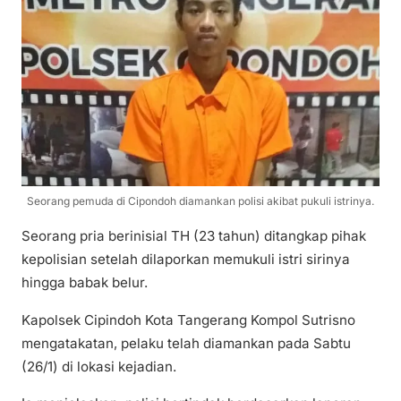
Seorang pemuda di Cipondoh diamankan polisi akibat pukuli istrinya.
Seorang pria berinisial TH (23 tahun) ditangkap pihak
kepolisian setelah dilaporkan memukuli istri sirinya
hingga babak belur.
Kapolsek Cipindoh Kota Tangerang Kompol Sutrisno
mengatakatan, pelaku telah diamankan pada Sabtu
(26/1) di lokasi kejadian.