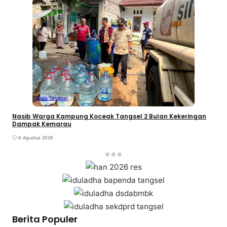
Kota Tangsel
Nasib Warga Kampung Koceak Tangsel 2 Bulan Kekeringan
Dampak Kemarau
6 Agustus 2026
Berita Populer