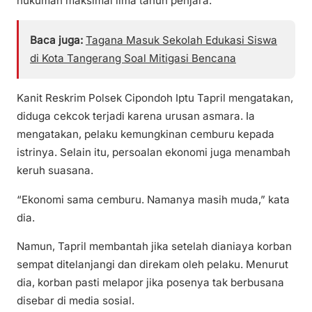
hukuman maksimal lima tahun penjara.
Baca juga:
Tagana Masuk Sekolah Edukasi Siswa
di Kota Tangerang Soal Mitigasi Bencana
Kanit Reskrim Polsek Cipondoh Iptu Tapril mengatakan,
diduga cekcok terjadi karena urusan asmara. Ia
mengatakan, pelaku kemungkinan cemburu kepada
istrinya. Selain itu, persoalan ekonomi juga menambah
keruh suasana.
“Ekonomi sama cemburu. Namanya masih muda,” kata
dia.
Namun, Tapril membantah jika setelah dianiaya korban
sempat ditelanjangi dan direkam oleh pelaku. Menurut
dia, korban pasti melapor jika posenya tak berbusana
disebar di media sosial.