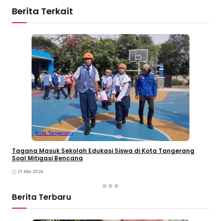
Berita Terkait
Kota Tangerang
Tagana Masuk Sekolah Edukasi Siswa di Kota Tangerang
Soal Mitigasi Bencana
21 Mei 2026
Berita Terbaru