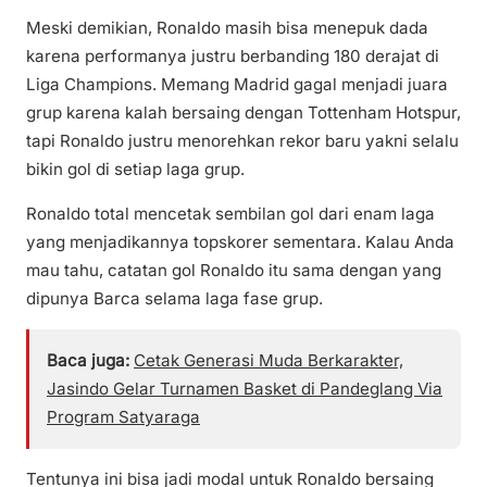
Meski demikian, Ronaldo masih bisa menepuk dada
karena performanya justru berbanding 180 derajat di
Liga Champions. Memang Madrid gagal menjadi juara
grup karena kalah bersaing dengan Tottenham Hotspur,
tapi Ronaldo justru menorehkan rekor baru yakni selalu
bikin gol di setiap laga grup.
Ronaldo total mencetak sembilan gol dari enam laga
yang menjadikannya topskorer sementara. Kalau Anda
mau tahu, catatan gol Ronaldo itu sama dengan yang
dipunya Barca selama laga fase grup.
Baca juga:
Cetak Generasi Muda Berkarakter,
Jasindo Gelar Turnamen Basket di Pandeglang Via
Program Satyaraga
Tentunya ini bisa jadi modal untuk Ronaldo bersaing