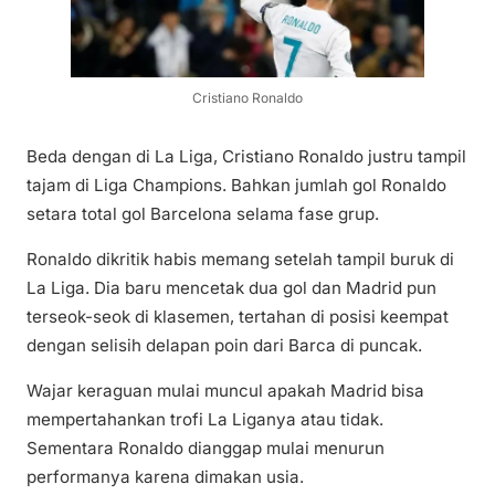
Cristiano Ronaldo
Beda dengan di La Liga, Cristiano Ronaldo justru tampil
tajam di Liga Champions. Bahkan jumlah gol Ronaldo
setara total gol Barcelona selama fase grup.
Ronaldo dikritik habis memang setelah tampil buruk di
La Liga. Dia baru mencetak dua gol dan Madrid pun
terseok-seok di klasemen, tertahan di posisi keempat
dengan selisih delapan poin dari Barca di puncak.
Wajar keraguan mulai muncul apakah Madrid bisa
mempertahankan trofi La Liganya atau tidak.
Sementara Ronaldo dianggap mulai menurun
performanya karena dimakan usia.