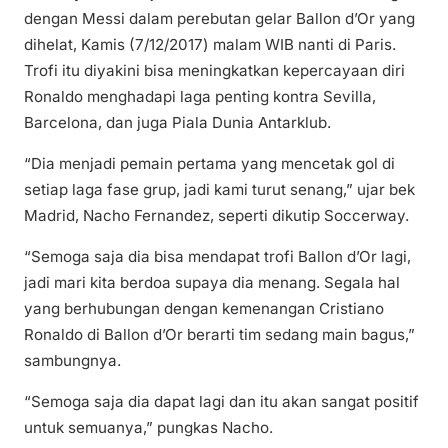
dengan Messi dalam perebutan gelar Ballon d’Or yang
dihelat, Kamis (7/12/2017) malam WIB nanti di Paris.
Trofi itu diyakini bisa meningkatkan kepercayaan diri
Ronaldo menghadapi laga penting kontra Sevilla,
Barcelona, dan juga Piala Dunia Antarklub.
“Dia menjadi pemain pertama yang mencetak gol di
setiap laga fase grup, jadi kami turut senang,” ujar bek
Madrid, Nacho Fernandez, seperti dikutip Soccerway.
“Semoga saja dia bisa mendapat trofi Ballon d’Or lagi,
jadi mari kita berdoa supaya dia menang. Segala hal
yang berhubungan dengan kemenangan Cristiano
Ronaldo di Ballon d’Or berarti tim sedang main bagus,”
sambungnya.
“Semoga saja dia dapat lagi dan itu akan sangat positif
untuk semuanya,” pungkas Nacho.