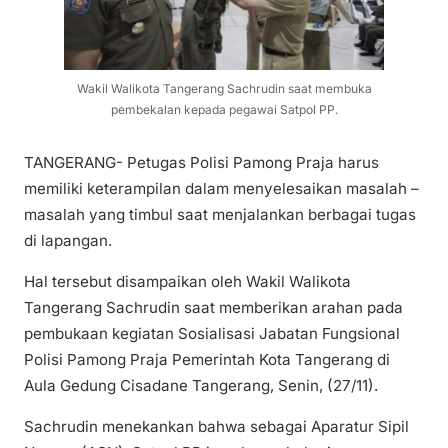
Wakil Walikota Tangerang Sachrudin saat membuka
pembekalan kepada pegawai Satpol PP.
TANGERANG- Petugas Polisi Pamong Praja harus
memiliki keterampilan dalam menyelesaikan masalah –
masalah yang timbul saat menjalankan berbagai tugas
di lapangan.
Hal tersebut disampaikan oleh Wakil Walikota
Tangerang Sachrudin saat memberikan arahan pada
pembukaan kegiatan Sosialisasi Jabatan Fungsional
Polisi Pamong Praja Pemerintah Kota Tangerang di
Aula Gedung Cisadane Tangerang, Senin, (27/11).
Sachrudin menekankan bahwa sebagai Aparatur Sipil