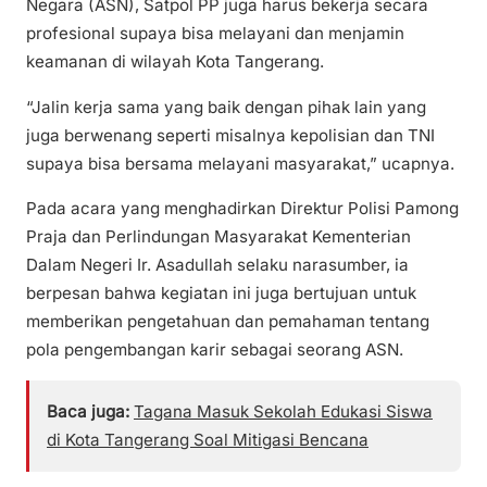
Negara (ASN), Satpol PP juga harus bekerja secara
profesional supaya bisa melayani dan menjamin
keamanan di wilayah Kota Tangerang.
“Jalin kerja sama yang baik dengan pihak lain yang
juga berwenang seperti misalnya kepolisian dan TNI
supaya bisa bersama melayani masyarakat,” ucapnya.
Pada acara yang menghadirkan Direktur Polisi Pamong
Praja dan Perlindungan Masyarakat Kementerian
Dalam Negeri Ir. Asadullah selaku narasumber, ia
berpesan bahwa kegiatan ini juga bertujuan untuk
memberikan pengetahuan dan pemahaman tentang
pola pengembangan karir sebagai seorang ASN.
Baca juga:
Tagana Masuk Sekolah Edukasi Siswa
di Kota Tangerang Soal Mitigasi Bencana