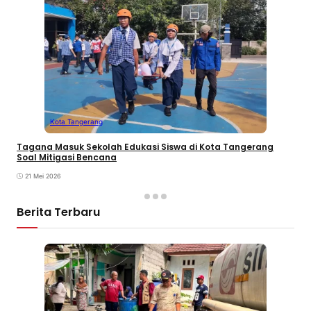
Kota Tangerang
Tagana Masuk Sekolah Edukasi Siswa di Kota Tangerang
Soal Mitigasi Bencana
21 Mei 2026
Berita Terbaru