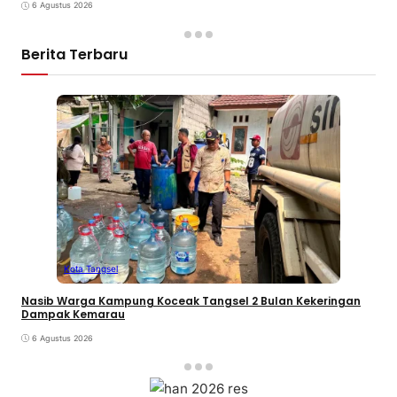
6 Agustus 2026
Berita Terbaru
Kota Tangsel
Nasib Warga Kampung Koceak Tangsel 2 Bulan Kekeringan
Dampak Kemarau
6 Agustus 2026