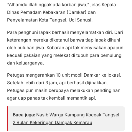
“Alhamdulillah nggak ada korban jiwa,” jelas Kepala
Dinas Pemadam Kebakaran (Damkar) dan
Penyelamatan Kota Tangsel, Uci Sanusi.
Para penghuni lapak berhasil menyelamatkan diri. Dari
keterangan mereka diketahui bahwa tiap lapak dihuni
oleh puluhan jiwa. Kobaran api tak menyisakan apapun,
kecuali pakaian yang melekat di tubuh para pemulung
dan keluarganya.
Petugas mengerahkan 10 unit mobil Damkar ke lokasi.
Setelah lebih dari 3 jam, api berhasil dijinakkan.
Petugas pun masih berupaya melakukan pendinginan
agar uap panas tak kembali memantik api.
Baca juga:
Nasib Warga Kampung Koceak Tangsel
2 Bulan Kekeringan Dampak Kemarau