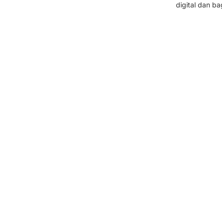
digital dan b