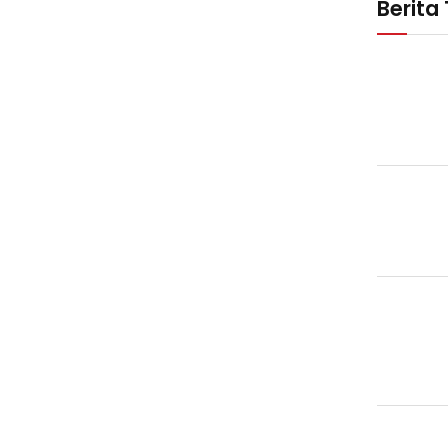
Berita