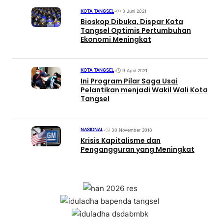
KOTA TANGSEL
•
3 Juni 2021
Bioskop Dibuka, Dispar Kota
Tangsel Optimis Pertumbuhan
Ekonomi Meningkat
KOTA TANGSEL
•
9 April 2021
Ini Program Pilar Saga Usai
Pelantikan menjadi Wakil Wali Kota
Tangsel
NASIONAL
•
30 November 2018
Krisis Kapitalisme dan
Pengangguran yang Meningkat