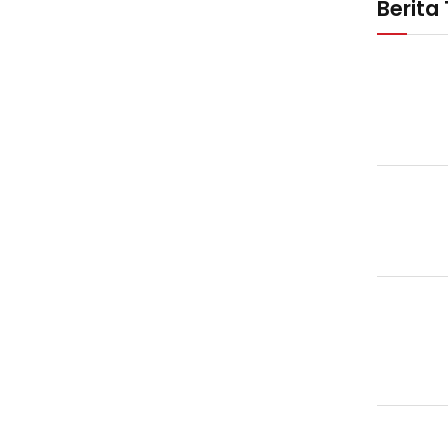
Berita