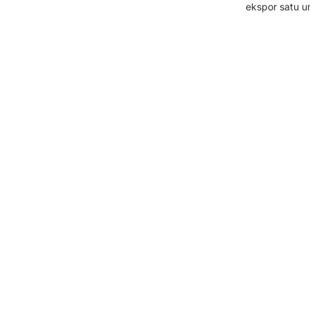
ekspor satu un