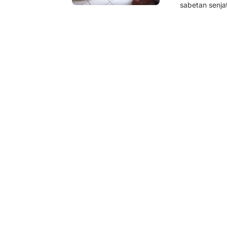
sabetan senja