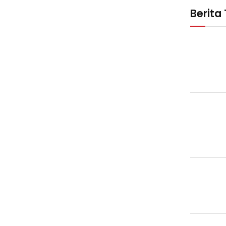
Berita