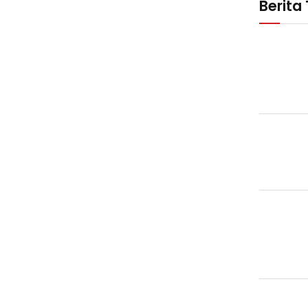
Berita