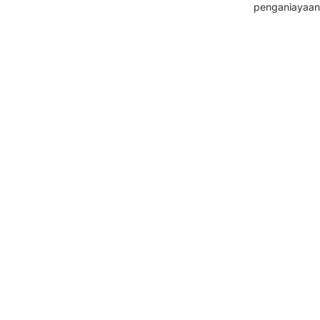
penganiayaan 