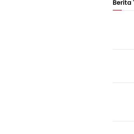
Berita