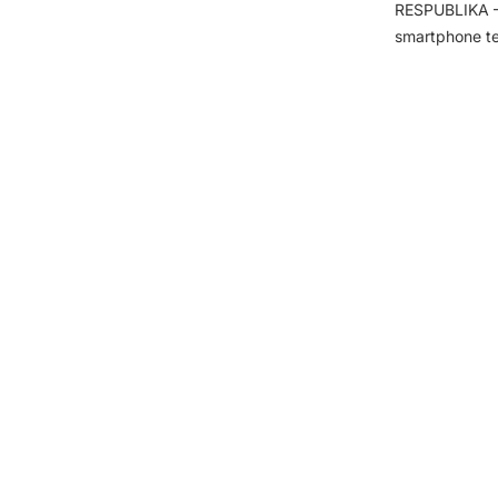
RESPUBLIKA – 
smartphone te