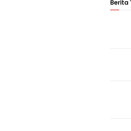
Berita