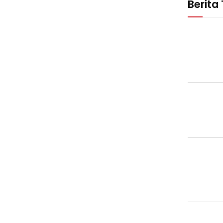
Berita