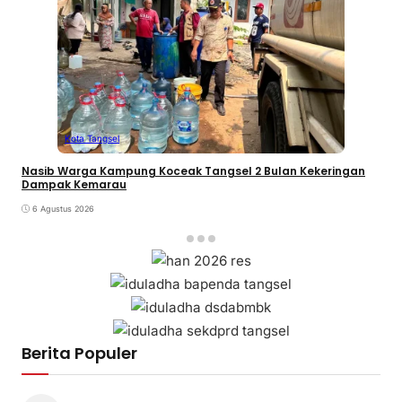
Kota Tangsel
Nasib Warga Kampung Koceak Tangsel 2 Bulan Kekeringan
Dampak Kemarau
6 Agustus 2026
Berita Populer