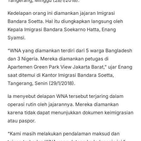
Tangerang, Minggu (28/1/2018).
Kedelapan orang ini diamankan jajaran Imigrasi
Bandara Soetta. Hal itu diungkapkan langsung oleh
Kepala Imigrasi Bandara Soekarno Hatta, Enang
Syamsi.
“WNA yang diamankan terdiri dari 5 warga Bangladesh
dan 3 Nigeria. Mereka diamankan petugas di
Apartemen Green Park View Jakarta Barat,” ujar Enang
saat ditemui di Kantor Imigrasi Bandara Soetta,
Tangerang, Senin (29/1/2018).
Ia menyebut delapan WNA tersebut terjaring dalam
operasi rutin oleh jajarannya. Mereka diamankan
karena tidak dapat menunjukkan dokumen keimigrasian
atau paspor.
“Kami masih melakukan pendalaman maksud dan