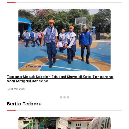
Kota Tangerang
Tagana Masuk Sekolah Edukasi Siswa di Kota Tangerang
Soal Mitigasi Bencana
21 Mei 2026
Berita Terbaru