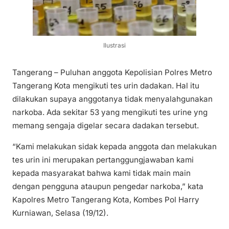
Ilustrasi
Tangerang – Puluhan anggota Kepolisian Polres Metro
Tangerang Kota mengikuti tes urin dadakan. Hal itu
dilakukan supaya anggotanya tidak menyalahgunakan
narkoba. Ada sekitar 53 yang mengikuti tes urine yng
memang sengaja digelar secara dadakan tersebut.
“Kami melakukan sidak kepada anggota dan melakukan
tes urin ini merupakan pertanggungjawaban kami
kepada masyarakat bahwa kami tidak main main
dengan pengguna ataupun pengedar narkoba,” kata
Kapolres Metro Tangerang Kota, Kombes Pol Harry
Kurniawan, Selasa (19/12).