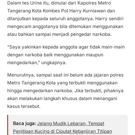
Dalam tes Urine itu, dimulai dari Kapolres Metro
Tangerang Kota Kombes Pol Harry Kurniawan dan
dilanjutkan kepada seluruh anggotanya. Harry sendiri
mengecam anggotanya bila ditemukan menggunakan
atau bahkan sampai menjadi pengedar narkoba.
“Saya yakinkan kepada anggota agar tidak main-main
dengan narkoba baik menggunakan maupun
mengedarkan,” ungkapnya.
Menurutnya, sampai saat ini belum ada jajaran polres
Metro Tangerang Kota yang terbukti menggunakan
hingga mengedarkan narkoba. Jika terbukti, pihaknya
akan melakukan langkah khusus dalam menangani
kasus tersebut.
Baca juga:
Jelang Mudik Lebaran, Tempat
Penitipan Kucing di Ciputat Kebanjiran Titipan