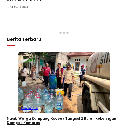
14 Maret 2026
Berita Terbaru
Kota Tangsel
Nasib Warga Kampung Koceak Tangsel 2 Bulan Kekeringan
Dampak Kemarau