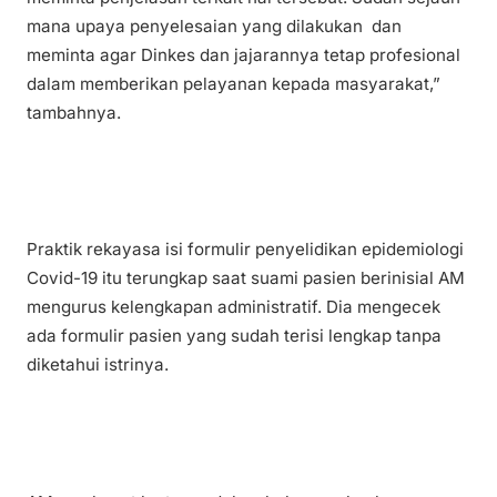
mana upaya penyelesaian yang dilakukan dan
meminta agar Dinkes dan jajarannya tetap profesional
dalam memberikan pelayanan kepada masyarakat,”
tambahnya.
Praktik rekayasa isi formulir penyelidikan epidemiologi
Covid-19 itu terungkap saat suami pasien berinisial AM
mengurus kelengkapan administratif. Dia mengecek
ada formulir pasien yang sudah terisi lengkap tanpa
diketahui istrinya.