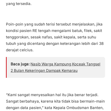
yang tersedia.
Poin-poin yang sudah terisi tersebut menjelaskan, jika
kondisi pasien RE tengah mengalami batuk, filek, sakit
tenggorokan, sesak nafas, sakit kepala, serta suhu
tubuh yang dicentang dengan keterangan lebih dari 38
derajat celcius.
Baca juga:
Nasib Warga Kampung Koceak Tangsel
2 Bulan Kekeringan Dampak Kemarau
“Kami sangat menyesalkan hal itu jika benar terjadi.
Sangat berbahaya, karena kita tidak bisa bermain-main
dengan data pasien,” kata Kepala Ombudsman Banten,