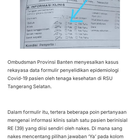
Ombudsman Provinsi Banten menyesalkan kasus
rekayasa data formulir penyelidikan epidemiologi
Covid-19 pasien oleh tenaga kesehatan di RSU
Tangerang Selatan.
Dalam formulir itu, tertera beberapa poin pertanyaan
mengenai informasi klinis salah satu pasien berinisial
RE (39) yang diisi sendiri oleh nakes. Di mana sang
nakes mencentang pilihan jawaban ‘Ya’ pada kolom