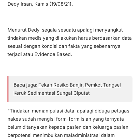
Dedy Irsan, Kamis (19/08/21).
Menurut Dedy, segala sesuatu apalagi menyangkut
tindakan medis yang dilakukan harus berdasarkan data
sesuai dengan kondisi dan fakta yang sebenarnya
terjadi atau Evidence Based.
Baca juga:
Tekan Resiko Banjir, Pemkot Tangsel
Keruk Sedimentasi Sungai Ciputat
“Tindakan memanipulasi data, apalagi diduga petugas
nakes sudah mengisi form-form isian yang ternyata
belum ditanyakan kepada pasien dan keluarga pasien
berpotensi menimbulkan maladministrasi dalam