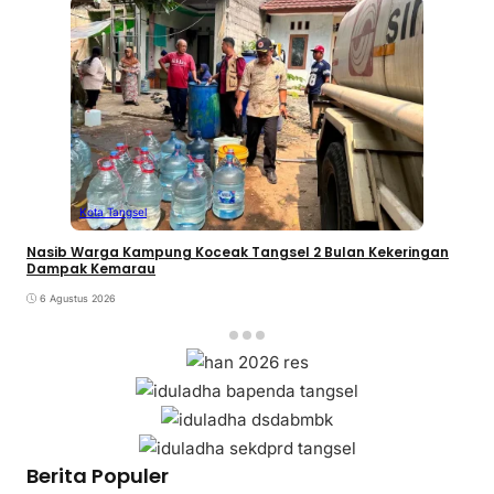
Kota Tangsel
Nasib Warga Kampung Koceak Tangsel 2 Bulan Kekeringan
Dampak Kemarau
6 Agustus 2026
Berita Populer