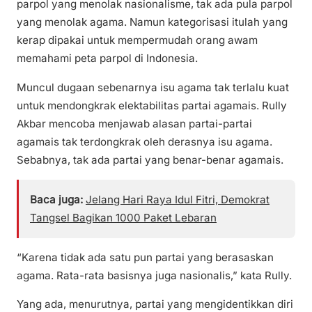
parpol yang menolak nasionalisme, tak ada pula parpol
yang menolak agama. Namun kategorisasi itulah yang
kerap dipakai untuk mempermudah orang awam
memahami peta parpol di Indonesia.
Muncul dugaan sebenarnya isu agama tak terlalu kuat
untuk mendongkrak elektabilitas partai agamais. Rully
Akbar mencoba menjawab alasan partai-partai
agamais tak terdongkrak oleh derasnya isu agama.
Sebabnya, tak ada partai yang benar-benar agamais.
Baca juga:
Jelang Hari Raya Idul Fitri, Demokrat
Tangsel Bagikan 1000 Paket Lebaran
“Karena tidak ada satu pun partai yang berasaskan
agama. Rata-rata basisnya juga nasionalis,” kata Rully.
Yang ada, menurutnya, partai yang mengidentikkan diri