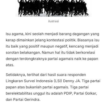
ilustrasi
Isu agama, kini seolah menjadi barang dagangan yang
kerap dimainkan jelang kontestasi politik. Biasanya isu
itu baik yang positif maupun negatif, kencang menjadi
sorotan belakangan. Namun hal itu tidak berkorelasi
dengan terdongkraknya partai agamais naik ke papan
atas.
Setidaknya, terlihat dari hasil suara responden
Lingkaran Survei Indonesia (LSI) Denny JA. Tiga partai
papan atas bukanlah partai agamais. Tiga partai
berelektabilitas unggul itu adalah PDIP, Partai Golkar,
dan Partai Gerindra.