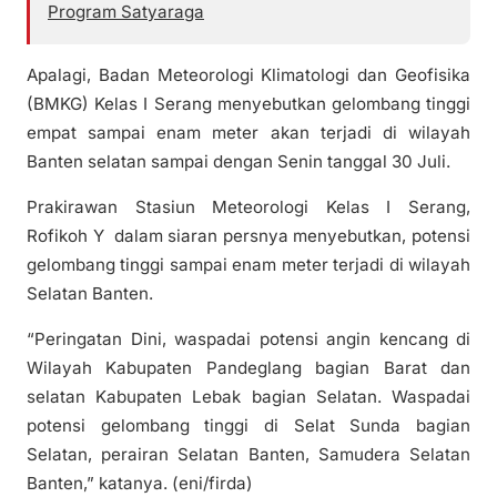
Program Satyaraga
Apalagi, Badan Meteorologi Klimatologi dan Geofisika
(BMKG) Kelas I Serang menyebutkan gelombang tinggi
empat sampai enam meter akan terjadi di wilayah
Banten selatan sampai dengan Senin tanggal 30 Juli.
Prakirawan Stasiun Meteorologi Kelas I Serang,
Rofikoh Y dalam siaran persnya menyebutkan, potensi
gelombang tinggi sampai enam meter terjadi di wilayah
Selatan Banten.
“Peringatan Dini, waspadai potensi angin kencang di
Wilayah Kabupaten Pandeglang bagian Barat dan
selatan Kabupaten Lebak bagian Selatan. Waspadai
potensi gelombang tinggi di Selat Sunda bagian
Selatan, perairan Selatan Banten, Samudera Selatan
Banten,” katanya. (eni/firda)