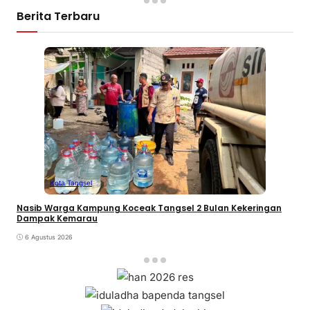
Berita Terbaru
Kota Tangsel
Nasib Warga Kampung Koceak Tangsel 2 Bulan Kekeringan
Dampak Kemarau
6 Agustus 2026