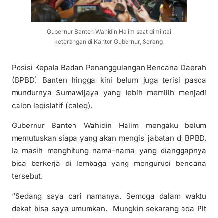
Gubernur Banten Wahidin Halim saat dimintai
keterangan di Kantor Gubernur, Serang.
Posisi Kepala Badan Penanggulangan Bencana Daerah
(BPBD) Banten hingga kini belum juga terisi pasca
mundurnya Sumawijaya yang lebih memilih menjadi
calon legislatif (caleg).
Gubernur Banten Wahidin Halim mengaku belum
memutuskan siapa yang akan mengisi jabatan di BPBD.
Ia masih menghitung nama-nama yang dianggapnya
bisa berkerja di lembaga yang mengurusi bencana
tersebut.
“Sedang saya cari namanya. Semoga dalam waktu
dekat bisa saya umumkan. Mungkin sekarang ada Plt