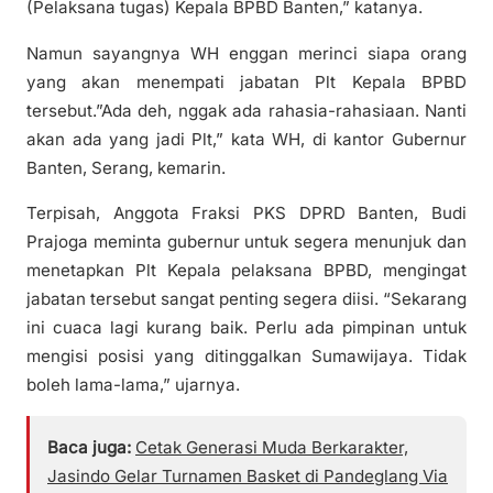
(Pelaksana tugas) Kepala BPBD Banten,” katanya.
Namun sayangnya WH enggan merinci siapa orang
yang akan menempati jabatan Plt Kepala BPBD
tersebut.”Ada deh, nggak ada rahasia-rahasiaan. Nanti
akan ada yang jadi Plt,” kata WH, di kantor Gubernur
Banten, Serang, kemarin.
Terpisah, Anggota Fraksi PKS DPRD Banten, Budi
Prajoga meminta gubernur untuk segera menunjuk dan
menetapkan Plt Kepala pelaksana BPBD, mengingat
jabatan tersebut sangat penting segera diisi. “Sekarang
ini cuaca lagi kurang baik. Perlu ada pimpinan untuk
mengisi posisi yang ditinggalkan Sumawijaya. Tidak
boleh lama-lama,” ujarnya.
Baca juga:
Cetak Generasi Muda Berkarakter,
Jasindo Gelar Turnamen Basket di Pandeglang Via