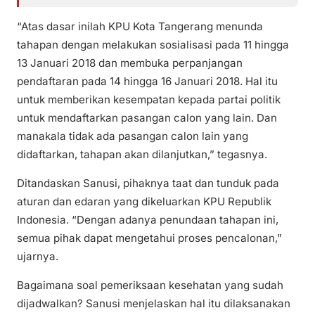
“Atas dasar inilah KPU Kota Tangerang menunda
tahapan dengan melakukan sosialisasi pada 11 hingga
13 Januari 2018 dan membuka perpanjangan
pendaftaran pada 14 hingga 16 Januari 2018. Hal itu
untuk memberikan kesempatan kepada partai politik
untuk mendaftarkan pasangan calon yang lain. Dan
manakala tidak ada pasangan calon lain yang
didaftarkan, tahapan akan dilanjutkan,” tegasnya.
Ditandaskan Sanusi, pihaknya taat dan tunduk pada
aturan dan edaran yang dikeluarkan KPU Republik
Indonesia. “Dengan adanya penundaan tahapan ini,
semua pihak dapat mengetahui proses pencalonan,”
ujarnya.
Bagaimana soal pemeriksaan kesehatan yang sudah
dijadwalkan? Sanusi menjelaskan hal itu dilaksanakan