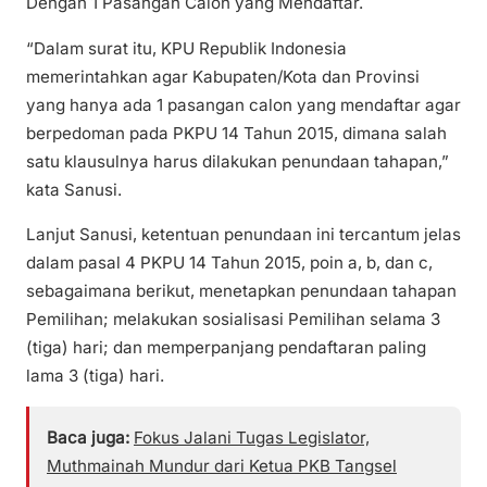
Dengan 1 Pasangan Calon yang Mendaftar.
“Dalam surat itu, KPU Republik Indonesia
memerintahkan agar Kabupaten/Kota dan Provinsi
yang hanya ada 1 pasangan calon yang mendaftar agar
berpedoman pada PKPU 14 Tahun 2015, dimana salah
satu klausulnya harus dilakukan penundaan tahapan,”
kata Sanusi.
Lanjut Sanusi, ketentuan penundaan ini tercantum jelas
dalam pasal 4 PKPU 14 Tahun 2015, poin a, b, dan c,
sebagaimana berikut, menetapkan penundaan tahapan
Pemilihan; melakukan sosialisasi Pemilihan selama 3
(tiga) hari; dan memperpanjang pendaftaran paling
lama 3 (tiga) hari.
Baca juga:
Fokus Jalani Tugas Legislator,
Muthmainah Mundur dari Ketua PKB Tangsel