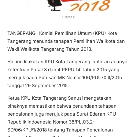
Ilustrasi
TANGERANG –Komisi Pemilihan Umum (KPU) Kota
Tangerang menunda tahapan Pemilihan Walikota dan
Wakil Walikota Tangerang Tahun 2018.
Hal ini dilakukan KPU Kota Tangerang lantaran adanya
ketentuan Pasal 3 dan 4 PKPU 14 Tahun 2015 yang
merujuk pada Putusan MK Nomor 100/PUU-XIII/2015
tanggal 29 September 2015.
Ketua KPU Kota Tangerang Sanusi mengatakan,
pihaknya memastikan bahwa penundaan tahapan
pencalonan juga merujuk pada Surat Edaran KPU
Republik Indoenesia Nomor 38/PL.03.2-
SD/06/KPU/1/2018 tentang Tahapan Pencalonan