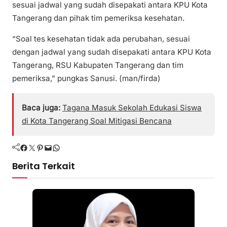
sesuai jadwal yang sudah disepakati antara KPU Kota
Tangerang dan pihak tim pemeriksa kesehatan.
“Soal tes kesehatan tidak ada perubahan, sesuai
dengan jadwal yang sudah disepakati antara KPU Kota
Tangerang, RSU Kabupaten Tangerang dan tim
pemeriksa,” pungkas Sanusi. (man/firda)
Baca juga:
Tagana Masuk Sekolah Edukasi Siswa
di Kota Tangerang Soal Mitigasi Bencana
Facebook
Twitter
Pinterest
Mail
WhatsApp
Berita Terkait