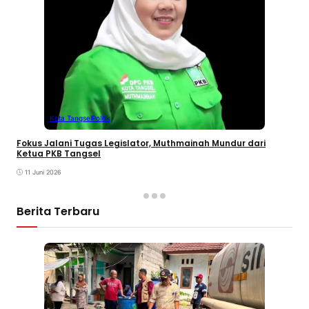
Kota Tangsel
Politik
Fokus Jalani Tugas Legislator, Muthmainah Mundur dari
Ketua PKB Tangsel
11 Juni 2026
Berita Terbaru