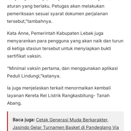
aturan yang berlaku. Petugas akan melakukan
pemeriksaan sesuai syarat dokumen perjalanan
tersebut,”tambahnya.
Kata Anne, Pemerintah Kabupaten Lebak juga
menyarankan para pengguna yang akan naik dan turun
di ketiga stasiun tersebut untuk menyiapkan bukti
sertifikat vaksin.
“Minimal vaksin pertama, dan menggunakan aplikasi
Peduli Lindungi,”katanya.
Ia juga menjelaskan terkait menormalkan kembali
layanan Kereta Rel Listrik Rangkasbitung- Tanah
Abang.
Baca juga:
Cetak Generasi Muda Berkarakter,
Jasindo Gelar Turnamen Basket di Pandeglang Via