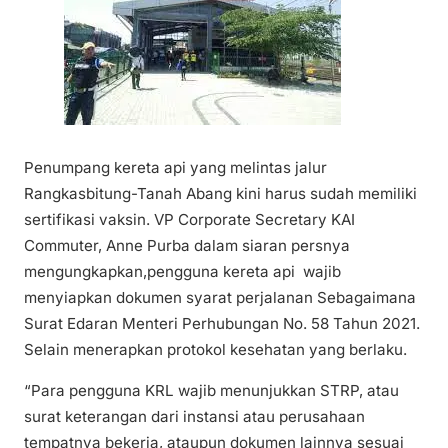
Penumpang kereta api yang melintas jalur
Rangkasbitung-Tanah Abang kini harus sudah memiliki
sertifikasi vaksin. VP Corporate Secretary KAI
Commuter, Anne Purba dalam siaran persnya
mengungkapkan,pengguna kereta api wajib
menyiapkan dokumen syarat perjalanan Sebagaimana
Surat Edaran Menteri Perhubungan No. 58 Tahun 2021.
Selain menerapkan protokol kesehatan yang berlaku.
“Para pengguna KRL wajib menunjukkan STRP, atau
surat keterangan dari instansi atau perusahaan
tempatnya bekerja, ataupun dokumen lainnya sesuai