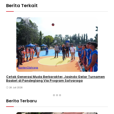
Berita Terkait
Banten
Olahraga
Cetak Generasi Muda Berkarakter, Jasindo Gelar Turnamen
Basket di Pandeglang Via Program Satyaraga
26 Juli 2026
Berita Terbaru