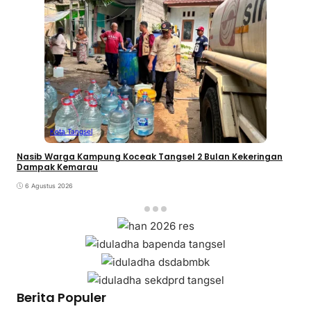
Kota Tangsel
Nasib Warga Kampung Koceak Tangsel 2 Bulan Kekeringan
Dampak Kemarau
6 Agustus 2026
Berita Populer